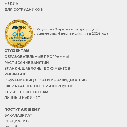
МЕДИА
ДЛЯ СОТРУДНИКОВ
Победитель Открытых международных
студенческих Интернет-олимпиад 2024 года
СТУДЕНТАМ
ОБРАЗОВАТЕЛЬНЫЕ ПРОГРАММЫ
РАСПИСАНИЕ ЗАНЯТИЙ
БЛАНКИ, ШАБЛОНЫ ДОКУМЕНТОВ
РЕКВИЗИТЫ
ОБУЧЕНИЕ ЛИЦ С ОВЗ И ИНВАЛИДНОСТЬЮ
СХЕМА РАСПОЛОЖЕНИЯ КОРПУСОВ
КЛУБЫ ПО ИНТЕРЕСАМ
ЛИЧНЫЙ КАБИНЕТ
ПОСТУПАЮЩЕМУ
БАКАЛАВРИАТ
СПЕЦИАЛИТЕТ