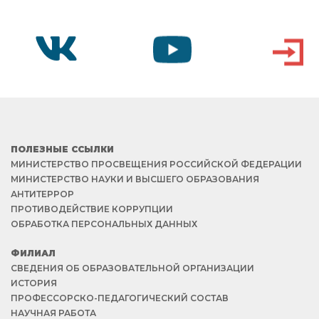
VK
YOUTUBE
ВХОД
ПОЛЕЗНЫЕ ССЫЛКИ
МИНИСТЕРСТВО ПРОСВЕЩЕНИЯ РОССИЙСКОЙ ФЕДЕРАЦИИ
МИНИСТЕРСТВО НАУКИ И ВЫСШЕГО ОБРАЗОВАНИЯ
АНТИТЕРРОР
ПРОТИВОДЕЙСТВИЕ КОРРУПЦИИ
ОБРАБОТКА ПЕРСОНАЛЬНЫХ ДАННЫХ
ФИЛИАЛ
СВЕДЕНИЯ ОБ ОБРАЗОВАТЕЛЬНОЙ ОРГАНИЗАЦИИ
ИСТОРИЯ
ПРОФЕССОРСКО-ПЕДАГОГИЧЕСКИЙ СОСТАВ
НАУЧНАЯ РАБОТА