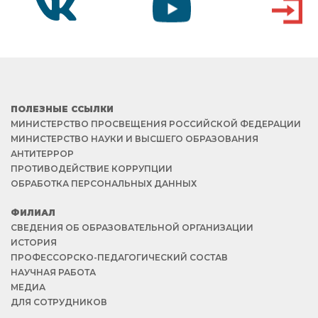
VK
YOUTUBE
ВХОД
ПОЛЕЗНЫЕ ССЫЛКИ
МИНИСТЕРСТВО ПРОСВЕЩЕНИЯ РОССИЙСКОЙ ФЕДЕРАЦИИ
МИНИСТЕРСТВО НАУКИ И ВЫСШЕГО ОБРАЗОВАНИЯ
АНТИТЕРРОР
ПРОТИВОДЕЙСТВИЕ КОРРУПЦИИ
ОБРАБОТКА ПЕРСОНАЛЬНЫХ ДАННЫХ
ФИЛИАЛ
СВЕДЕНИЯ ОБ ОБРАЗОВАТЕЛЬНОЙ ОРГАНИЗАЦИИ
ИСТОРИЯ
ПРОФЕССОРСКО-ПЕДАГОГИЧЕСКИЙ СОСТАВ
НАУЧНАЯ РАБОТА
МЕДИА
ДЛЯ СОТРУДНИКОВ