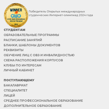
Победитель Открытых международных
студенческих Интернет-олимпиад 2024 года
СТУДЕНТАМ
ОБРАЗОВАТЕЛЬНЫЕ ПРОГРАММЫ
РАСПИСАНИЕ ЗАНЯТИЙ
БЛАНКИ, ШАБЛОНЫ ДОКУМЕНТОВ
РЕКВИЗИТЫ
ОБУЧЕНИЕ ЛИЦ С ОВЗ И ИНВАЛИДНОСТЬЮ
СХЕМА РАСПОЛОЖЕНИЯ КОРПУСОВ
КЛУБЫ ПО ИНТЕРЕСАМ
ЛИЧНЫЙ КАБИНЕТ
ПОСТУПАЮЩЕМУ
БАКАЛАВРИАТ
СПЕЦИАЛИТЕТ
ЛИЦЕЙ
СРЕДНЕЕ ПРОФЕССИОНАЛЬНОЕ ОБРАЗОВАНИЕ
ДОПОЛНИТЕЛЬНОЕ ОБРАЗОВАНИЕ