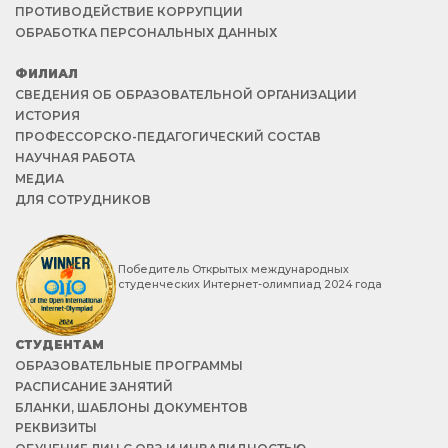
ПРОТИВОДЕЙСТВИЕ КОРРУПЦИИ
ОБРАБОТКА ПЕРСОНАЛЬНЫХ ДАННЫХ
ФИЛИАЛ
СВЕДЕНИЯ ОБ ОБРАЗОВАТЕЛЬНОЙ ОРГАНИЗАЦИИ
ИСТОРИЯ
ПРОФЕССОРСКО-ПЕДАГОГИЧЕСКИЙ СОСТАВ
НАУЧНАЯ РАБОТА
МЕДИА
ДЛЯ СОТРУДНИКОВ
Победитель Открытых международных
студенческих Интернет-олимпиад 2024 года
СТУДЕНТАМ
ОБРАЗОВАТЕЛЬНЫЕ ПРОГРАММЫ
РАСПИСАНИЕ ЗАНЯТИЙ
БЛАНКИ, ШАБЛОНЫ ДОКУМЕНТОВ
РЕКВИЗИТЫ