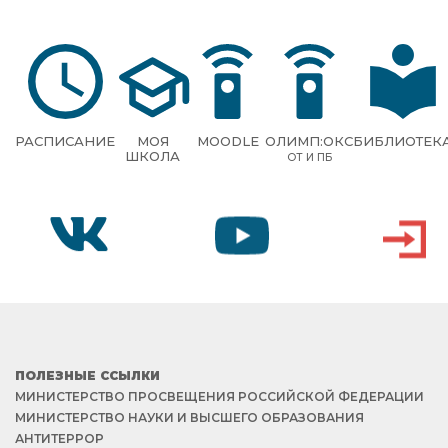
РАСПИСАНИЕ
МОЯ
MOODLE
ОЛИМП:ОКС
БИБЛИОТЕК
ШКОЛА
ОТ И ПБ
VK
YOUTUBE
ВХОД
ПОЛЕЗНЫЕ ССЫЛКИ
МИНИСТЕРСТВО ПРОСВЕЩЕНИЯ РОССИЙСКОЙ ФЕДЕРАЦИИ
МИНИСТЕРСТВО НАУКИ И ВЫСШЕГО ОБРАЗОВАНИЯ
АНТИТЕРРОР