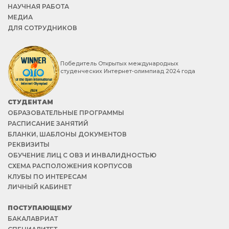
НАУЧНАЯ РАБОТА
МЕДИА
ДЛЯ СОТРУДНИКОВ
Победитель Открытых международных
студенческих Интернет-олимпиад 2024 года
СТУДЕНТАМ
ОБРАЗОВАТЕЛЬНЫЕ ПРОГРАММЫ
РАСПИСАНИЕ ЗАНЯТИЙ
БЛАНКИ, ШАБЛОНЫ ДОКУМЕНТОВ
РЕКВИЗИТЫ
ОБУЧЕНИЕ ЛИЦ С ОВЗ И ИНВАЛИДНОСТЬЮ
СХЕМА РАСПОЛОЖЕНИЯ КОРПУСОВ
КЛУБЫ ПО ИНТЕРЕСАМ
ЛИЧНЫЙ КАБИНЕТ
ПОСТУПАЮЩЕМУ
БАКАЛАВРИАТ