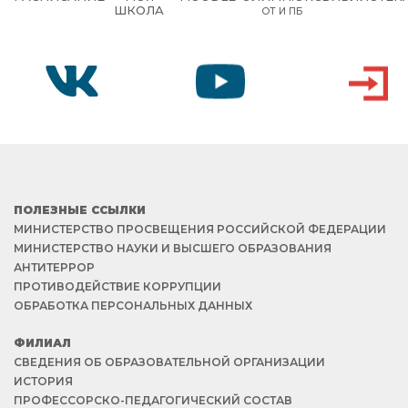
ШКОЛА
ОТ И ПБ
VK
YOUTUBE
ВХОД
ПОЛЕЗНЫЕ ССЫЛКИ
МИНИСТЕРСТВО ПРОСВЕЩЕНИЯ РОССИЙСКОЙ ФЕДЕРАЦИИ
МИНИСТЕРСТВО НАУКИ И ВЫСШЕГО ОБРАЗОВАНИЯ
АНТИТЕРРОР
ПРОТИВОДЕЙСТВИЕ КОРРУПЦИИ
ОБРАБОТКА ПЕРСОНАЛЬНЫХ ДАННЫХ
ФИЛИАЛ
СВЕДЕНИЯ ОБ ОБРАЗОВАТЕЛЬНОЙ ОРГАНИЗАЦИИ
ИСТОРИЯ
ПРОФЕССОРСКО-ПЕДАГОГИЧЕСКИЙ СОСТАВ