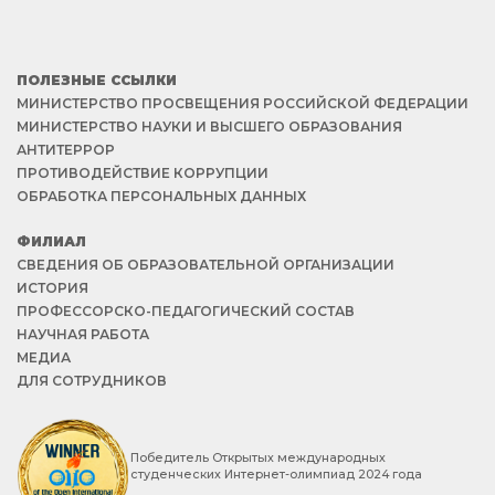
ПОЛЕЗНЫЕ ССЫЛКИ
МИНИСТЕРСТВО ПРОСВЕЩЕНИЯ РОССИЙСКОЙ ФЕДЕРАЦИИ
МИНИСТЕРСТВО НАУКИ И ВЫСШЕГО ОБРАЗОВАНИЯ
АНТИТЕРРОР
ПРОТИВОДЕЙСТВИЕ КОРРУПЦИИ
ОБРАБОТКА ПЕРСОНАЛЬНЫХ ДАННЫХ
ФИЛИАЛ
СВЕДЕНИЯ ОБ ОБРАЗОВАТЕЛЬНОЙ ОРГАНИЗАЦИИ
ИСТОРИЯ
ПРОФЕССОРСКО-ПЕДАГОГИЧЕСКИЙ СОСТАВ
НАУЧНАЯ РАБОТА
МЕДИА
ДЛЯ СОТРУДНИКОВ
Победитель Открытых международных
студенческих Интернет-олимпиад 2024 года