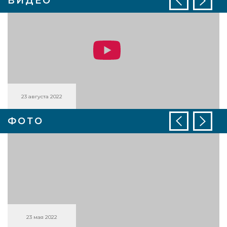
ВИДЕО
23 августа 2022
ФОТО
23 мая 2022