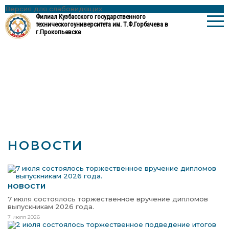
Версия для слабовидящих
Филиал Кузбасского государственного
технического
университета им. Т.Ф.Горбачева в
г.Прокопьевске
НОВОСТИ
НОВОСТИ
7 июля состоялось торжественное вручение дипломов
выпускникам 2026 года.
7 июля 2026