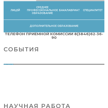
СРЕДНЕЕ
ЛИЦЕЙ
ПРОФЕССИОНАЛЬНОЕ
БАКАЛАВРИАТ
СПЕЦИАЛИТЕТ
ОБРАЗОВАНИЕ
ДОПОЛНИТЕЛЬНОЕ ОБРАЗОВАНИЕ
ТЕЛЕФОН ПРИЕМНОЙ КОМИССИИ 8(3846)62-36-
90
СОБЫТИЯ
НАУЧНАЯ РАБОТА