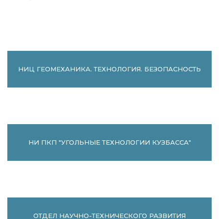
НИЦ ГЕОМЕХАНИКА. ТЕХНОЛОГИЯ. БЕЗОПАСНОСТЬ
НИ ПКП "УГОЛЬНЫЕ ТЕХНОЛОГИИ КУЗБАССА"
ОТДЕЛ НАУЧНО-ТЕХНИЧЕСКОГО РАЗВИТИЯ