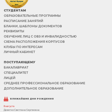
СТУДЕНТАМ
ОБРАЗОВАТЕЛЬНЫЕ ПРОГРАММЫ
РАСПИСАНИЕ ЗАНЯТИЙ
БЛАНКИ, ШАБЛОНЫ ДОКУМЕНТОВ
РЕКВИЗИТЫ
ОБУЧЕНИЕ ЛИЦ С ОВЗ И ИНВАЛИДНОСТЬЮ
СХЕМА РАСПОЛОЖЕНИЯ КОРПУСОВ
КЛУБЫ ПО ИНТЕРЕСАМ
ЛИЧНЫЙ КАБИНЕТ
ПОСТУПАЮЩЕМУ
БАКАЛАВРИАТ
СПЕЦИАЛИТЕТ
ЛИЦЕЙ
СРЕДНЕЕ ПРОФЕССИОНАЛЬНОЕ ОБРАЗОВАНИЕ
ДОПОЛНИТЕЛЬНОЕ ОБРАЗОВАНИЕ
БЛИЖАЙШИЕ ДНИ РОЖДЕНИЯ
8 августа
Девятко Светлана Сергеевна