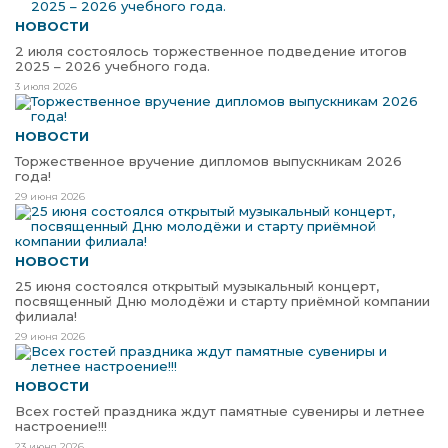
НОВОСТИ
2 июля состоялось торжественное подведение итогов
2025 – 2026 учебного года.
3 июля 2026
НОВОСТИ
Торжественное вручение дипломов выпускникам 2026
года!
29 июня 2026
НОВОСТИ
25 июня состоялся открытый музыкальный концерт,
посвященный Дню молодёжи и старту приёмной компании
филиала!
29 июня 2026
НОВОСТИ
Всех гостей праздника ждут памятные сувениры и летнее
настроение!!!
23 июня 2026