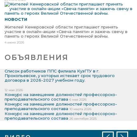
НОВОСТИ
Жителей Кемеровской области приглашают принять
участие в онлайн-акции «Свеча памяти» и зажечь свечу в
память о героях Великой Отечественной войны.
4 июня 2026
ОБЪЯВЛЕНИЯ
Список работников ППС филиала КузГТУ в г.
Прокопьевске, у которых истекает срок трудового
договора в 2026-2027 учебном году.
12 мая 2026
Конкурс на замещение должностей профессорско-
преподавательского состава
6 мая 2026
Конкурс на замещение должностей профессорско-
преподавательского состава
10 марта 2026
Конкурс на замещение должностей профессорско-
преподавательского состава
26 сентября 2025