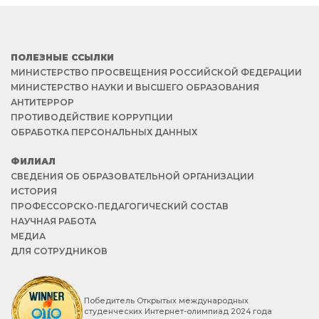
ПОЛЕЗНЫЕ ССЫЛКИ
МИНИСТЕРСТВО ПРОСВЕЩЕНИЯ РОССИЙСКОЙ ФЕДЕРАЦИИ
МИНИСТЕРСТВО НАУКИ И ВЫСШЕГО ОБРАЗОВАНИЯ
АНТИТЕРРОР
ПРОТИВОДЕЙСТВИЕ КОРРУПЦИИ
ОБРАБОТКА ПЕРСОНАЛЬНЫХ ДАННЫХ
ФИЛИАЛ
СВЕДЕНИЯ ОБ ОБРАЗОВАТЕЛЬНОЙ ОРГАНИЗАЦИИ
ИСТОРИЯ
ПРОФЕССОРСКО-ПЕДАГОГИЧЕСКИЙ СОСТАВ
НАУЧНАЯ РАБОТА
МЕДИА
ДЛЯ СОТРУДНИКОВ
Победитель Открытых международных
студенческих Интернет-олимпиад 2024 года