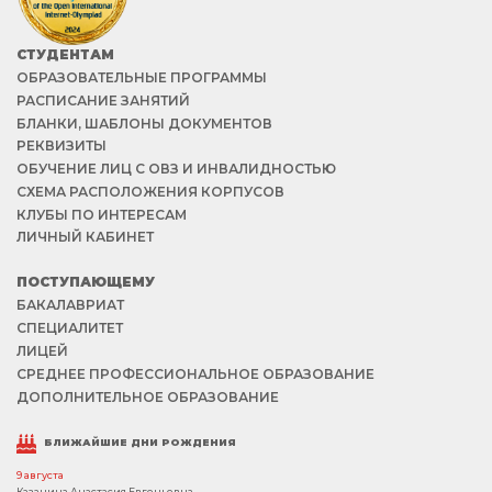
СТУДЕНТАМ
ОБРАЗОВАТЕЛЬНЫЕ ПРОГРАММЫ
РАСПИСАНИЕ ЗАНЯТИЙ
БЛАНКИ, ШАБЛОНЫ ДОКУМЕНТОВ
РЕКВИЗИТЫ
ОБУЧЕНИЕ ЛИЦ С ОВЗ И ИНВАЛИДНОСТЬЮ
СХЕМА РАСПОЛОЖЕНИЯ КОРПУСОВ
КЛУБЫ ПО ИНТЕРЕСАМ
ЛИЧНЫЙ КАБИНЕТ
ПОСТУПАЮЩЕМУ
БАКАЛАВРИАТ
СПЕЦИАЛИТЕТ
ЛИЦЕЙ
СРЕДНЕЕ ПРОФЕССИОНАЛЬНОЕ ОБРАЗОВАНИЕ
ДОПОЛНИТЕЛЬНОЕ ОБРАЗОВАНИЕ
БЛИЖАЙШИЕ ДНИ РОЖДЕНИЯ
9 августа
Казанина Анастасия Евгеньевна