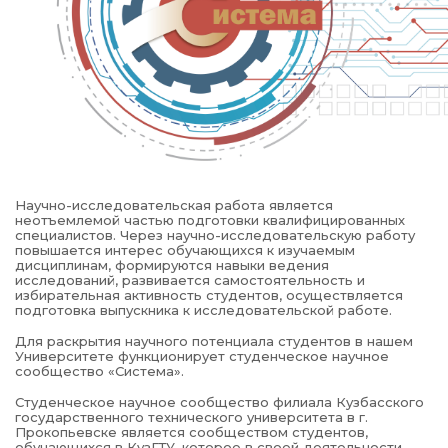
Научно-исследовательская работа является
неотъемлемой частью подготовки квалифицированных
специалистов. Через научно-исследовательскую работу
повышается интерес обучающихся к изучаемым
дисциплинам, формируются навыки ведения
исследований, развивается самостоятельность и
избирательная активность студентов, осуществляется
подготовка выпускника к исследовательской работе.
Для раскрытия научного потенциала студентов в нашем
Университете функционирует студенческое научное
сообщество «Система».
Студенческое научное сообщество филиала Кузбасского
государственного технического университета в г.
Прокопьевске является сообществом студентов,
обучающихся в КузГТУ, которое в своей деятельности