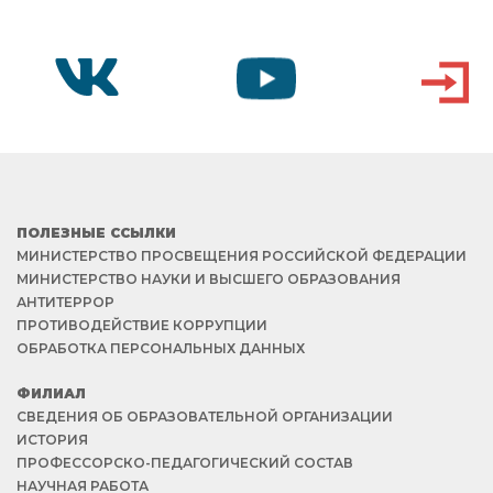
VK
YOUTUBE
ВХОД
ПОЛЕЗНЫЕ ССЫЛКИ
МИНИСТЕРСТВО ПРОСВЕЩЕНИЯ РОССИЙСКОЙ ФЕДЕРАЦИИ
МИНИСТЕРСТВО НАУКИ И ВЫСШЕГО ОБРАЗОВАНИЯ
АНТИТЕРРОР
ПРОТИВОДЕЙСТВИЕ КОРРУПЦИИ
ОБРАБОТКА ПЕРСОНАЛЬНЫХ ДАННЫХ
ФИЛИАЛ
СВЕДЕНИЯ ОБ ОБРАЗОВАТЕЛЬНОЙ ОРГАНИЗАЦИИ
ИСТОРИЯ
ПРОФЕССОРСКО-ПЕДАГОГИЧЕСКИЙ СОСТАВ
НАУЧНАЯ РАБОТА