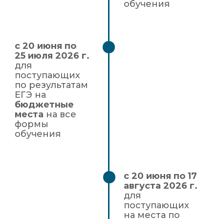
обучения
с 20 июня по
25 июля 2026 г.
для
поступающих
по результатам
ЕГЭ на
бюджетные
места
на все
формы
обучения
с 20 июня по 17
августа 2026 г.
для
поступающих
на места по