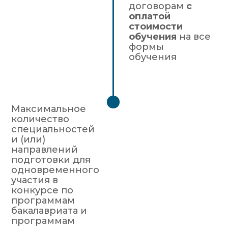
договорам
с
оплатой
стоимости
обучения
на все
формы
обучения
Максимальное
количество
специальностей
и (или)
направлений
подготовки для
одновременного
участия в
конкурсе по
программам
бакалавриата и
программам