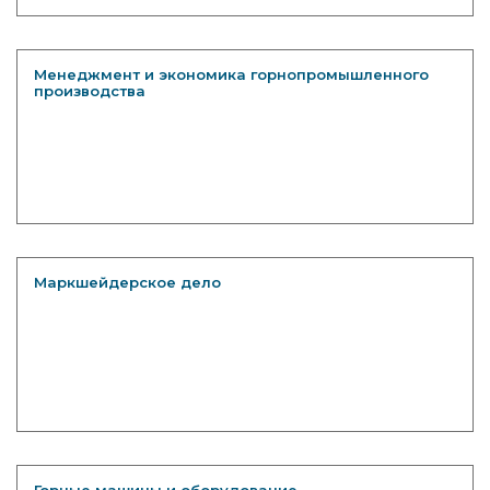
Менеджмент и экономика горнопромышленного
производства
Маркшейдерское дело