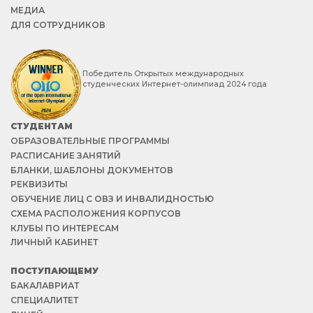
МЕДИА
ДЛЯ СОТРУДНИКОВ
Победитель Открытых международных
студенческих Интернет-олимпиад 2024 года
СТУДЕНТАМ
ОБРАЗОВАТЕЛЬНЫЕ ПРОГРАММЫ
РАСПИСАНИЕ ЗАНЯТИЙ
БЛАНКИ, ШАБЛОНЫ ДОКУМЕНТОВ
РЕКВИЗИТЫ
ОБУЧЕНИЕ ЛИЦ С ОВЗ И ИНВАЛИДНОСТЬЮ
СХЕМА РАСПОЛОЖЕНИЯ КОРПУСОВ
КЛУБЫ ПО ИНТЕРЕСАМ
ЛИЧНЫЙ КАБИНЕТ
ПОСТУПАЮЩЕМУ
БАКАЛАВРИАТ
СПЕЦИАЛИТЕТ