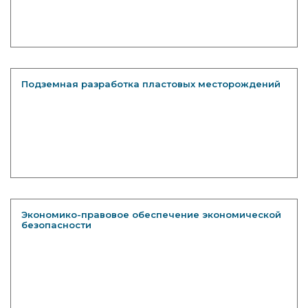
Подземная разработка пластовых месторождений
Экономико-правовое обеспечение экономической
безопасности