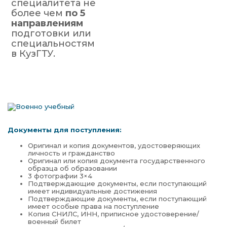
специалитета не
более чем
по 5
направлениям
подготовки или
специальностям
в КузГТУ.
Документы для поступления:
Оригинал и копия документов, удостоверяющих
личность и гражданство
Оригинал или копия документа государственного
образца об образовании
3 фотографии 3×4
Подтверждающие документы, если поступающий
имеет индивидуальные достижения
Подтверждающие документы, если поступающий
имеет особые права на поступление
Копия СНИЛС, ИНН, приписное удостоверение/
военный билет