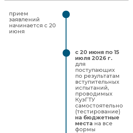
прием
заявлений
начинается с 20
июня
с 20 июня по 15
июля 2026 г.
для
поступающих
по результатам
вступительных
испытаний,
проводимых
КузГТУ
самостоятельно
(тестирование)
на бюджетные
места
на все
формы