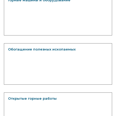
Горные машины и оборудование
Обогащение полезных ископаемых
Открытые горные работы