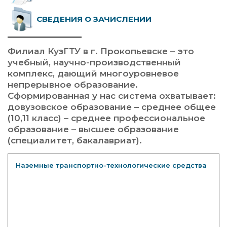
СВЕДЕНИЯ О ЗАЧИСЛЕНИИ
Филиал КузГТУ в г. Прокопьевске – это
учебный, научно-производственный
комплекс, дающий многоуровневое
непрерывное образование.
Сформированная у нас система охватывает:
довузовское образование – среднее общее
(10,11 класс) – среднее профессиональное
образование – высшее образование
(специалитет, бакалавриат).
Наземные транспортно-технологические средства