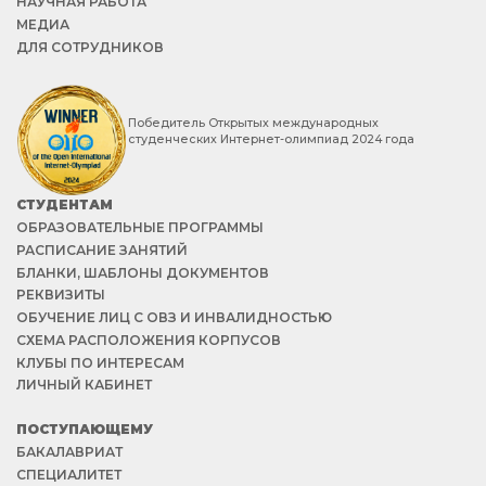
НАУЧНАЯ РАБОТА
МЕДИА
ДЛЯ СОТРУДНИКОВ
Победитель Открытых международных
студенческих Интернет-олимпиад 2024 года
СТУДЕНТАМ
ОБРАЗОВАТЕЛЬНЫЕ ПРОГРАММЫ
РАСПИСАНИЕ ЗАНЯТИЙ
БЛАНКИ, ШАБЛОНЫ ДОКУМЕНТОВ
РЕКВИЗИТЫ
ОБУЧЕНИЕ ЛИЦ С ОВЗ И ИНВАЛИДНОСТЬЮ
СХЕМА РАСПОЛОЖЕНИЯ КОРПУСОВ
КЛУБЫ ПО ИНТЕРЕСАМ
ЛИЧНЫЙ КАБИНЕТ
ПОСТУПАЮЩЕМУ
БАКАЛАВРИАТ
СПЕЦИАЛИТЕТ