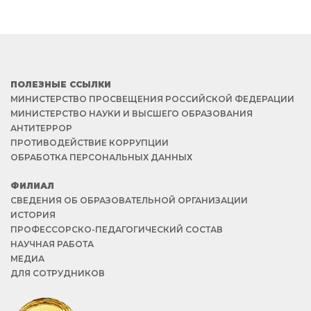
VK
YOUTUBE
ВХОД
ПОЛЕЗНЫЕ ССЫЛКИ
МИНИСТЕРСТВО ПРОСВЕЩЕНИЯ РОССИЙСКОЙ ФЕДЕРАЦИИ
МИНИСТЕРСТВО НАУКИ И ВЫСШЕГО ОБРАЗОВАНИЯ
АНТИТЕРРОР
ПРОТИВОДЕЙСТВИЕ КОРРУПЦИИ
ОБРАБОТКА ПЕРСОНАЛЬНЫХ ДАННЫХ
ФИЛИАЛ
СВЕДЕНИЯ ОБ ОБРАЗОВАТЕЛЬНОЙ ОРГАНИЗАЦИИ
ИСТОРИЯ
ПРОФЕССОРСКО-ПЕДАГОГИЧЕСКИЙ СОСТАВ
НАУЧНАЯ РАБОТА
МЕДИА
ДЛЯ СОТРУДНИКОВ