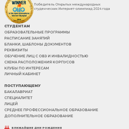
Победитель Открытых международных
студенческих Интернет-олимпиад 2024 года
СТУДЕНТАМ
ОБРАЗОВАТЕЛЬНЫЕ ПРОГРАММЫ
РАСПИСАНИЕ ЗАНЯТИЙ
БЛАНКИ, ШАБЛОНЫ ДОКУМЕНТОВ
РЕКВИЗИТЫ
ОБУЧЕНИЕ ЛИЦ С ОВЗ И ИНВАЛИДНОСТЬЮ
СХЕМА РАСПОЛОЖЕНИЯ КОРПУСОВ
КЛУБЫ ПО ИНТЕРЕСАМ
ЛИЧНЫЙ КАБИНЕТ
ПОСТУПАЮЩЕМУ
БАКАЛАВРИАТ
СПЕЦИАЛИТЕТ
ЛИЦЕЙ
СРЕДНЕЕ ПРОФЕССИОНАЛЬНОЕ ОБРАЗОВАНИЕ
ДОПОЛНИТЕЛЬНОЕ ОБРАЗОВАНИЕ
БЛИЖАЙШИЕ ДНИ РОЖДЕНИЯ