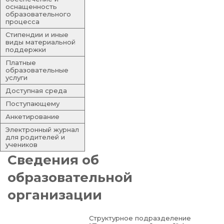
оснащенность
образовательного
процесса
Стипендии и иные
виды материальной
поддержки
Платные
образовательные
услуги
Доступная среда
Поступающему
Анкетирование
Электронный журнал
для родителей и
учеников
Сведения об
образовательной
организации
Структурное подразделение