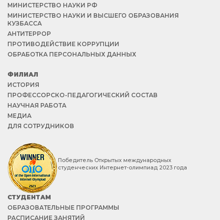
МИНИСТЕРСТВО НАУКИ РФ
МИНИСТЕРСТВО НАУКИ И ВЫСШЕГО ОБРАЗОВАНИЯ
КУЗБАССА
АНТИТЕРРОР
ПРОТИВОДЕЙСТВИЕ КОРРУПЦИИ
ОБРАБОТКА ПЕРСОНАЛЬНЫХ ДАННЫХ
ФИЛИАЛ
ИСТОРИЯ
ПРОФЕССОРСКО-ПЕДАГОГИЧЕСКИЙ СОСТАВ
НАУЧНАЯ РАБОТА
МЕДИА
ДЛЯ СОТРУДНИКОВ
Победитель Открытых международных
студенческих Интернет-олимпиад 2023 года
СТУДЕНТАМ
ОБРАЗОВАТЕЛЬНЫЕ ПРОГРАММЫ
РАСПИСАНИЕ ЗАНЯТИЙ