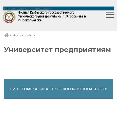
Версия для слабовидящих
Филиал Кузбасского государственного
технического
университета им. Т.Ф.Горбачева в
г.Прокопьевске
Научная работа
Университет предприятиям
НИЦ ГЕОМЕХАНИКА. ТЕХНОЛОГИЯ. БЕЗОПАСНОСТЬ