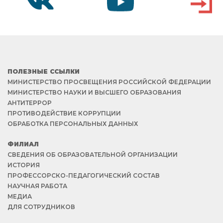
VK
YOUTUBE
ВХОД
ПОЛЕЗНЫЕ ССЫЛКИ
МИНИСТЕРСТВО ПРОСВЕЩЕНИЯ РОССИЙСКОЙ ФЕДЕРАЦИИ
МИНИСТЕРСТВО НАУКИ И ВЫСШЕГО ОБРАЗОВАНИЯ
АНТИТЕРРОР
ПРОТИВОДЕЙСТВИЕ КОРРУПЦИИ
ОБРАБОТКА ПЕРСОНАЛЬНЫХ ДАННЫХ
ФИЛИАЛ
СВЕДЕНИЯ ОБ ОБРАЗОВАТЕЛЬНОЙ ОРГАНИЗАЦИИ
ИСТОРИЯ
ПРОФЕССОРСКО-ПЕДАГОГИЧЕСКИЙ СОСТАВ
НАУЧНАЯ РАБОТА
МЕДИА
ДЛЯ СОТРУДНИКОВ