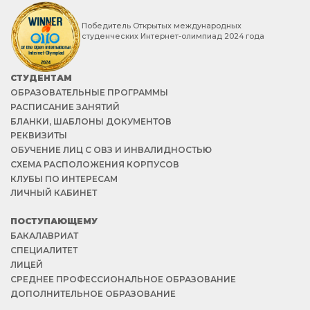
Победитель Открытых международных
студенческих Интернет-олимпиад 2024 года
СТУДЕНТАМ
ОБРАЗОВАТЕЛЬНЫЕ ПРОГРАММЫ
РАСПИСАНИЕ ЗАНЯТИЙ
БЛАНКИ, ШАБЛОНЫ ДОКУМЕНТОВ
РЕКВИЗИТЫ
ОБУЧЕНИЕ ЛИЦ С ОВЗ И ИНВАЛИДНОСТЬЮ
СХЕМА РАСПОЛОЖЕНИЯ КОРПУСОВ
КЛУБЫ ПО ИНТЕРЕСАМ
ЛИЧНЫЙ КАБИНЕТ
ПОСТУПАЮЩЕМУ
БАКАЛАВРИАТ
СПЕЦИАЛИТЕТ
ЛИЦЕЙ
СРЕДНЕЕ ПРОФЕССИОНАЛЬНОЕ ОБРАЗОВАНИЕ
ДОПОЛНИТЕЛЬНОЕ ОБРАЗОВАНИЕ