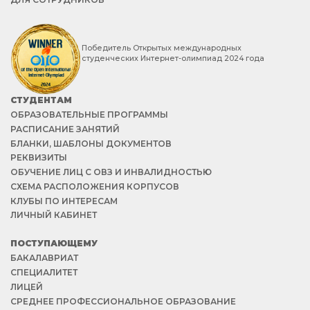
Победитель Открытых международных
студенческих Интернет-олимпиад 2024 года
СТУДЕНТАМ
ОБРАЗОВАТЕЛЬНЫЕ ПРОГРАММЫ
РАСПИСАНИЕ ЗАНЯТИЙ
БЛАНКИ, ШАБЛОНЫ ДОКУМЕНТОВ
РЕКВИЗИТЫ
ОБУЧЕНИЕ ЛИЦ С ОВЗ И ИНВАЛИДНОСТЬЮ
СХЕМА РАСПОЛОЖЕНИЯ КОРПУСОВ
КЛУБЫ ПО ИНТЕРЕСАМ
ЛИЧНЫЙ КАБИНЕТ
ПОСТУПАЮЩЕМУ
БАКАЛАВРИАТ
СПЕЦИАЛИТЕТ
ЛИЦЕЙ
СРЕДНЕЕ ПРОФЕССИОНАЛЬНОЕ ОБРАЗОВАНИЕ