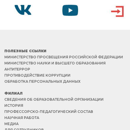
VK
YOUTUBE
ВХОД
ПОЛЕЗНЫЕ ССЫЛКИ
МИНИСТЕРСТВО ПРОСВЕЩЕНИЯ РОССИЙСКОЙ ФЕДЕРАЦИИ
МИНИСТЕРСТВО НАУКИ И ВЫСШЕГО ОБРАЗОВАНИЯ
АНТИТЕРРОР
ПРОТИВОДЕЙСТВИЕ КОРРУПЦИИ
ОБРАБОТКА ПЕРСОНАЛЬНЫХ ДАННЫХ
ФИЛИАЛ
СВЕДЕНИЯ ОБ ОБРАЗОВАТЕЛЬНОЙ ОРГАНИЗАЦИИ
ИСТОРИЯ
ПРОФЕССОРСКО-ПЕДАГОГИЧЕСКИЙ СОСТАВ
НАУЧНАЯ РАБОТА
МЕДИА
ДЛЯ СОТРУДНИКОВ