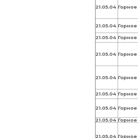
21.05.04
Горное
21.05.04
Горное
21.05.04
Горное
21.05.04
Горное
21.05.04
Горное
21.05.04
Горное
21.05.04
Горное
21.05.04
Горное
21.05.04
Горное