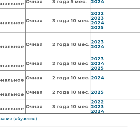
Очная
3 года 5 мес.
2024
ональное
2022
2023
Очная
3 года 10 мес.
ональное
2024
2025
2023
Очная
2 года 10 мес.
ональное
2024
2023
Очная
2 года 10 мес
2024
ональное
2025
Очная
2 года 10 мес.
2024
ональное
Очная
2 года 10 мес.
2025
ональное
2022
Очная
3 года 10 мес
2023
ональное
2024
ание (обучение)