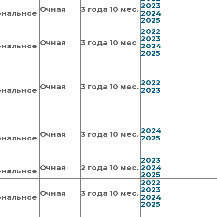
2023
Очная
3 года 10 мес.
ональное
2024
2025
2022
2023
Очная
3 года 10 мес
ональное
2024
2025
2022
Очная
3 года 10 мес.
ональное
2023
2024
Очная
3 года 10 мес.
ональное
2025
2023
Очная
2 года 10 мес.
2024
ональное
2025
2022
2023
Очная
3 года 10 мес.
ональное
2024
2025