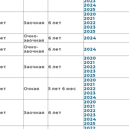
2023
2024
2025
2020
2021
тет
Заочная
6 лет
2022
2023
2025
Очно-
тет
6 лет
2024
заочная
Очно-
тет
6 лет
2024
заочная
2020
2021
тет
Заочная
6 лет
2022
2023
2025
2020
2021
тет
Очная
5 лет 6 мес
2022
2023
2024
2020
2021
2022
тет
Заочная
6 лет
2023
2024
2025
2022