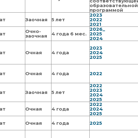
соответствующе
образовательно
программой
2023
ат
Заочная
5 лет
2022
2021
2026_
Очно-
ат
4 года 6 мес.
2025
заочная
2024
2023
ат
Очная
4 года
2024
2025
ат
Очная
4 года
2022
2022
2023
ат
Заочная
5 лет
2024
2025
2022
ат
Очная
4 года
2024
2025
ат
Очная
4 года
2025