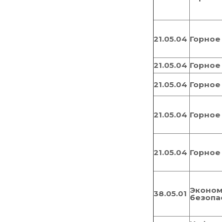
21.05.04
Горное
21.05.04
Горное
21.05.04
Горное
21.05.04
Горное
21.05.04
Горное
Эконом
38.05.01
безопа