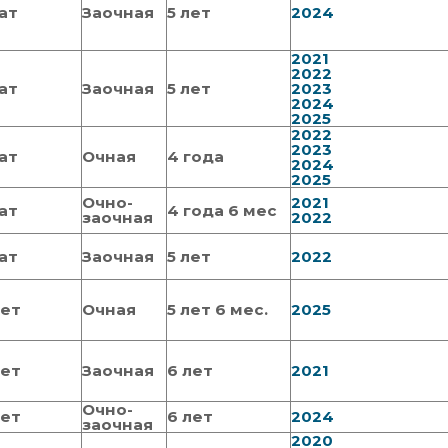
ат
Заочная
5 лет
2024
2021
2022
ат
Заочная
5 лет
2023
2024
2025
2022
2023
ат
Очная
4 года
2024
2025
Очно-
2021
ат
4 года 6 мес
заочная
2022
ат
Заочная
5 лет
2022
тет
Очная
5 лет 6 мес.
2025
тет
Заочная
6 лет
2021
Очно-
тет
6 лет
2024
заочная
2020