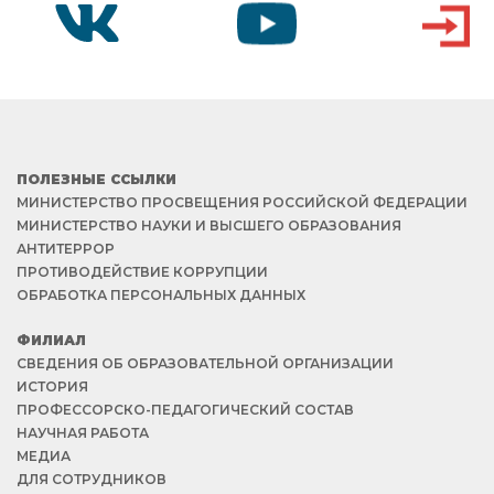
VK
YOUTUBE
ВХОД
ПОЛЕЗНЫЕ ССЫЛКИ
МИНИСТЕРСТВО ПРОСВЕЩЕНИЯ РОССИЙСКОЙ ФЕДЕРАЦИИ
МИНИСТЕРСТВО НАУКИ И ВЫСШЕГО ОБРАЗОВАНИЯ
АНТИТЕРРОР
ПРОТИВОДЕЙСТВИЕ КОРРУПЦИИ
ОБРАБОТКА ПЕРСОНАЛЬНЫХ ДАННЫХ
ФИЛИАЛ
СВЕДЕНИЯ ОБ ОБРАЗОВАТЕЛЬНОЙ ОРГАНИЗАЦИИ
ИСТОРИЯ
ПРОФЕССОРСКО-ПЕДАГОГИЧЕСКИЙ СОСТАВ
НАУЧНАЯ РАБОТА
МЕДИА
ДЛЯ СОТРУДНИКОВ