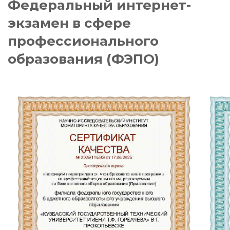
Федеральный интернет-
экзамен в сфере
профессионального
образования (ФЭПО)