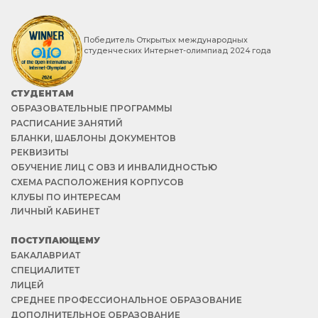
Победитель Открытых международных
студенческих Интернет-олимпиад 2024 года
СТУДЕНТАМ
ОБРАЗОВАТЕЛЬНЫЕ ПРОГРАММЫ
РАСПИСАНИЕ ЗАНЯТИЙ
БЛАНКИ, ШАБЛОНЫ ДОКУМЕНТОВ
РЕКВИЗИТЫ
ОБУЧЕНИЕ ЛИЦ С ОВЗ И ИНВАЛИДНОСТЬЮ
СХЕМА РАСПОЛОЖЕНИЯ КОРПУСОВ
КЛУБЫ ПО ИНТЕРЕСАМ
ЛИЧНЫЙ КАБИНЕТ
ПОСТУПАЮЩЕМУ
БАКАЛАВРИАТ
СПЕЦИАЛИТЕТ
ЛИЦЕЙ
СРЕДНЕЕ ПРОФЕССИОНАЛЬНОЕ ОБРАЗОВАНИЕ
ДОПОЛНИТЕЛЬНОЕ ОБРАЗОВАНИЕ