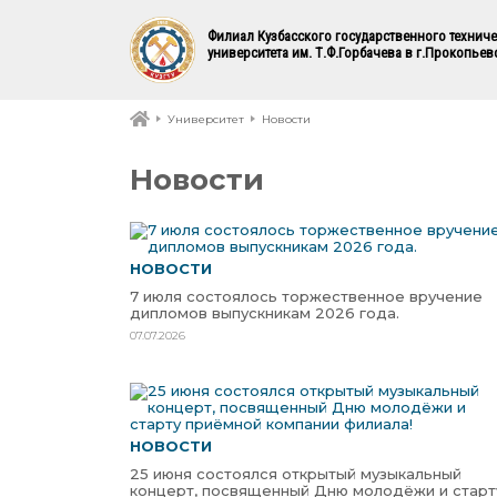
Филиал Кузбасского государственного технич
университета им. Т.Ф.Горбачева в г.Прокопьев
Университет
Новости
Новости
НОВОСТИ
7 июля состоялось торжественное вручение
дипломов выпускникам 2026 года.
07.07.2026
НОВОСТИ
25 июня состоялся открытый музыкальный
концерт, посвященный Дню молодёжи и старт