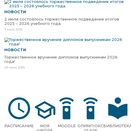
НОВОСТИ
2 июля состоялось торжественное подведение итогов
2025 – 2026 учебного года.
3 июля 2026
НОВОСТИ
Торжественное вручение дипломов выпускникам 2026
года!
29 июня 2026
РАСПИСАНИЕ
МОЯ
MOODLE
ОЛИМП:ОКС
БИБЛИОТЕК
ШКОЛА
ОТ И ПБ