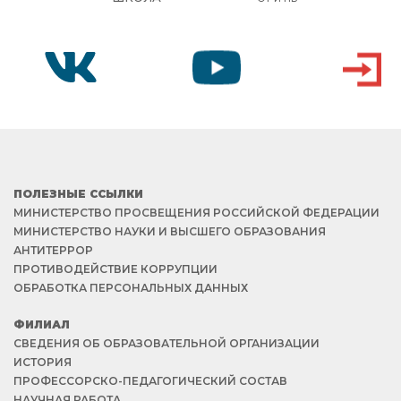
VK
YOUTUBE
ВХОД
ПОЛЕЗНЫЕ ССЫЛКИ
МИНИСТЕРСТВО ПРОСВЕЩЕНИЯ РОССИЙСКОЙ ФЕДЕРАЦИИ
МИНИСТЕРСТВО НАУКИ И ВЫСШЕГО ОБРАЗОВАНИЯ
АНТИТЕРРОР
ПРОТИВОДЕЙСТВИЕ КОРРУПЦИИ
ОБРАБОТКА ПЕРСОНАЛЬНЫХ ДАННЫХ
ФИЛИАЛ
СВЕДЕНИЯ ОБ ОБРАЗОВАТЕЛЬНОЙ ОРГАНИЗАЦИИ
ИСТОРИЯ
ПРОФЕССОРСКО-ПЕДАГОГИЧЕСКИЙ СОСТАВ
НАУЧНАЯ РАБОТА