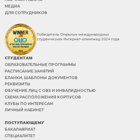
МЕДИА
ДЛЯ СОТРУДНИКОВ
Победитель Открытых международных
студенческих Интернет-олимпиад 2024 года
СТУДЕНТАМ
ОБРАЗОВАТЕЛЬНЫЕ ПРОГРАММЫ
РАСПИСАНИЕ ЗАНЯТИЙ
БЛАНКИ, ШАБЛОНЫ ДОКУМЕНТОВ
РЕКВИЗИТЫ
ОБУЧЕНИЕ ЛИЦ С ОВЗ И ИНВАЛИДНОСТЬЮ
СХЕМА РАСПОЛОЖЕНИЯ КОРПУСОВ
КЛУБЫ ПО ИНТЕРЕСАМ
ЛИЧНЫЙ КАБИНЕТ
ПОСТУПАЮЩЕМУ
БАКАЛАВРИАТ
СПЕЦИАЛИТЕТ