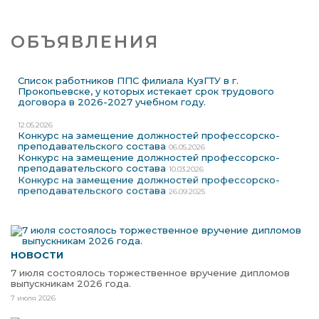
ОБЪЯВЛЕНИЯ
Список работников ППС филиала КузГТУ в г.
Прокопьевске, у которых истекает срок трудового
договора в 2026-2027 учебном году.
12.05.2026
Конкурс на замещение должностей профессорско-
преподавательского состава
06.05.2026
Конкурс на замещение должностей профессорско-
преподавательского состава
10.03.2026
Конкурс на замещение должностей профессорско-
преподавательского состава
26.09.2025
НОВОСТИ
7 июля состоялось торжественное вручение дипломов
выпускникам 2026 года.
7 июля 2026