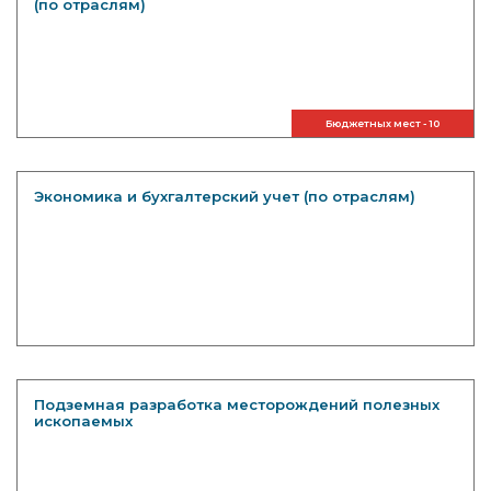
(по отраслям)
Бюджетных мест - 10
Экономика и бухгалтерский учет (по отраслям)
Подземная разработка месторождений полезных
ископаемых