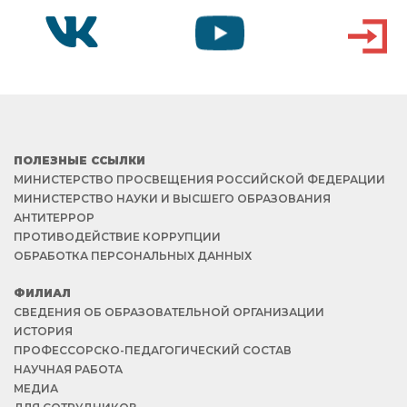
VK
YOUTUBE
ВХОД
ПОЛЕЗНЫЕ ССЫЛКИ
МИНИСТЕРСТВО ПРОСВЕЩЕНИЯ РОССИЙСКОЙ ФЕДЕРАЦИИ
МИНИСТЕРСТВО НАУКИ И ВЫСШЕГО ОБРАЗОВАНИЯ
АНТИТЕРРОР
ПРОТИВОДЕЙСТВИЕ КОРРУПЦИИ
ОБРАБОТКА ПЕРСОНАЛЬНЫХ ДАННЫХ
ФИЛИАЛ
СВЕДЕНИЯ ОБ ОБРАЗОВАТЕЛЬНОЙ ОРГАНИЗАЦИИ
ИСТОРИЯ
ПРОФЕССОРСКО-ПЕДАГОГИЧЕСКИЙ СОСТАВ
НАУЧНАЯ РАБОТА
МЕДИА