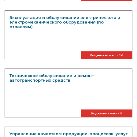
Эксплуатация и обслуживание электрического и
электромеханического оборудования (по
отраслям)
Бюджетных мест - 20
Техническое обслуживание и ремонт
автотранспортных средств
Бюджетных мест - 15
Управление качеством продукции, процессов, услуг