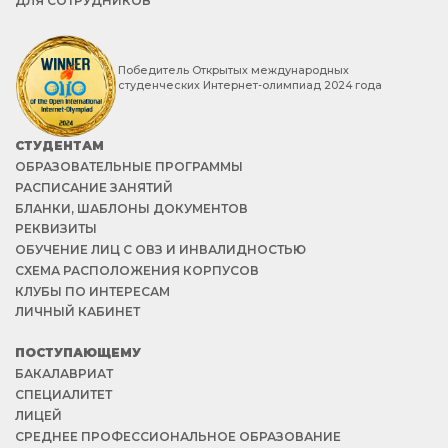
ДЛЯ СОТРУДНИКОВ
Победитель Открытых международных
студенческих Интернет-олимпиад 2024 года
СТУДЕНТАМ
ОБРАЗОВАТЕЛЬНЫЕ ПРОГРАММЫ
РАСПИСАНИЕ ЗАНЯТИЙ
БЛАНКИ, ШАБЛОНЫ ДОКУМЕНТОВ
РЕКВИЗИТЫ
ОБУЧЕНИЕ ЛИЦ С ОВЗ И ИНВАЛИДНОСТЬЮ
СХЕМА РАСПОЛОЖЕНИЯ КОРПУСОВ
КЛУБЫ ПО ИНТЕРЕСАМ
ЛИЧНЫЙ КАБИНЕТ
ПОСТУПАЮЩЕМУ
БАКАЛАВРИАТ
СПЕЦИАЛИТЕТ
ЛИЦЕЙ
СРЕДНЕЕ ПРОФЕССИОНАЛЬНОЕ ОБРАЗОВАНИЕ