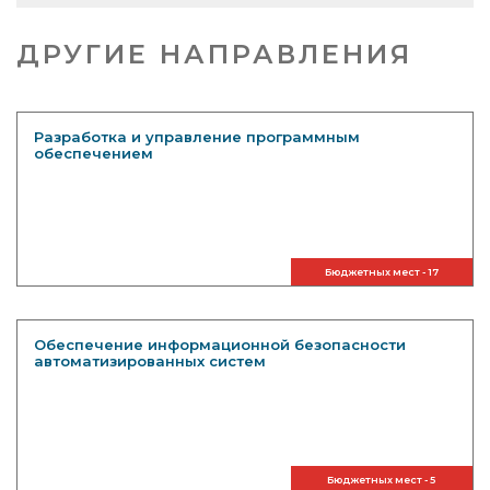
ДРУГИЕ НАПРАВЛЕНИЯ
Разработка и управление программным
обеспечением
Бюджетных мест - 17
Обеспечение информационной безопасности
автоматизированных систем
Бюджетных мест - 5