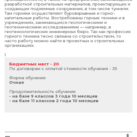
разработкой строительных материалов, проектирующих и
создающих подземные сооружения, в том числе туннели.
Там горняки осуществляют буровзрывные и горно-
капитальные работы. Востребованы горные техники и в
учреждениях, занимающихся геологическими и
геотехническими исследованиями — например, в
геотехнологических инженерных бюро. Так как профессия
горного техника тесно связана со строительством, то
часто работу можно найти в проектных и строительных
организациях.
1
Бюджетных мест - 20
По договорам с оплатой стоимости обучения - 35
Форма обучения
Очная
Продолжительность обучения
- на базе 9 классов 3 года 10 месяцев
- на базе 11 классов 2 года 10 месяцев