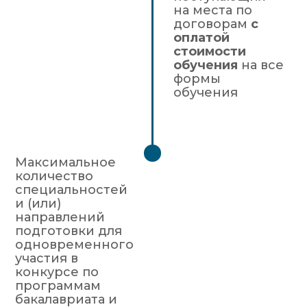
на места по
договорам
с
оплатой
стоимости
обучения
на все
формы
обучения
Максимальное
количество
специальностей
и (или)
направлений
подготовки для
одновременного
участия в
конкурсе по
программам
бакалавриата и