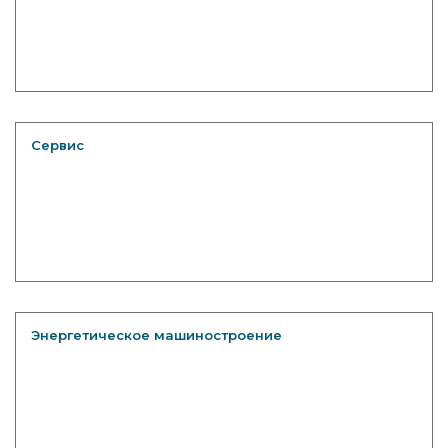
Сервис
Энергетическое машиностроение