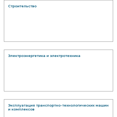
Строительство
Электроэнергетика и электротехника
Эксплуатация транспортно-технологических машин
и комплексов