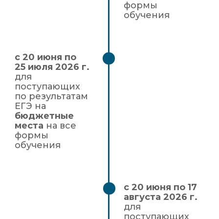
формы
обучения
с 20 июня по
25 июля 2026 г.
для
поступающих
по результатам
ЕГЭ на
бюджетные
места
на все
формы
обучения
с 20 июня по 17
августа 2026 г.
для
поступающих