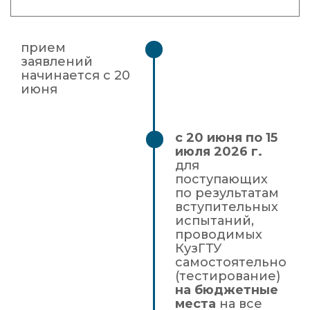
прием
заявлений
начинается с 20
июня
с 20 июня по 15
июля 2026 г.
для
поступающих
по результатам
вступительных
испытаний,
проводимых
КузГТУ
самостоятельно
(тестирование)
на бюджетные
места
на все