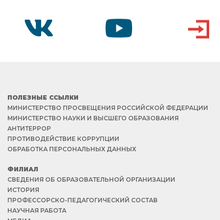
VK
YOUTUBE
ВХОД
ПОЛЕЗНЫЕ ССЫЛКИ
МИНИСТЕРСТВО ПРОСВЕЩЕНИЯ РОССИЙСКОЙ ФЕДЕРАЦИИ
МИНИСТЕРСТВО НАУКИ И ВЫСШЕГО ОБРАЗОВАНИЯ
АНТИТЕРРОР
ПРОТИВОДЕЙСТВИЕ КОРРУПЦИИ
ОБРАБОТКА ПЕРСОНАЛЬНЫХ ДАННЫХ
ФИЛИАЛ
СВЕДЕНИЯ ОБ ОБРАЗОВАТЕЛЬНОЙ ОРГАНИЗАЦИИ
ИСТОРИЯ
ПРОФЕССОРСКО-ПЕДАГОГИЧЕСКИЙ СОСТАВ
НАУЧНАЯ РАБОТА