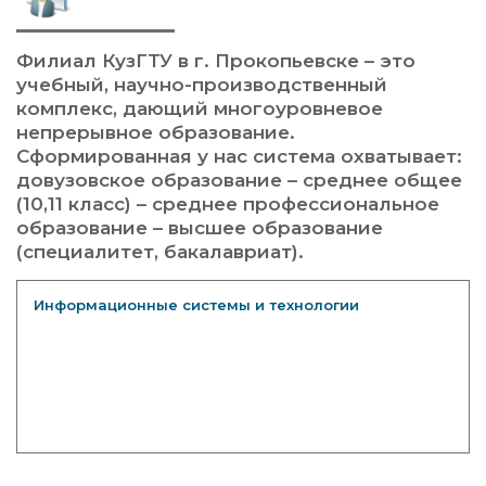
Филиал КузГТУ в г. Прокопьевске – это
учебный, научно-производственный
комплекс, дающий многоуровневое
непрерывное образование.
Сформированная у нас система охватывает:
довузовское образование – среднее общее
(10,11 класс) – среднее профессиональное
образование – высшее образование
(специалитет, бакалавриат).
Информационные системы и технологии