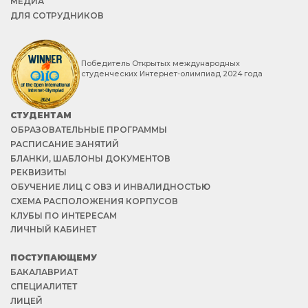
МЕДИА
ДЛЯ СОТРУДНИКОВ
Победитель Открытых международных
студенческих Интернет-олимпиад 2024 года
СТУДЕНТАМ
ОБРАЗОВАТЕЛЬНЫЕ ПРОГРАММЫ
РАСПИСАНИЕ ЗАНЯТИЙ
БЛАНКИ, ШАБЛОНЫ ДОКУМЕНТОВ
РЕКВИЗИТЫ
ОБУЧЕНИЕ ЛИЦ С ОВЗ И ИНВАЛИДНОСТЬЮ
СХЕМА РАСПОЛОЖЕНИЯ КОРПУСОВ
КЛУБЫ ПО ИНТЕРЕСАМ
ЛИЧНЫЙ КАБИНЕТ
ПОСТУПАЮЩЕМУ
БАКАЛАВРИАТ
СПЕЦИАЛИТЕТ
ЛИЦЕЙ