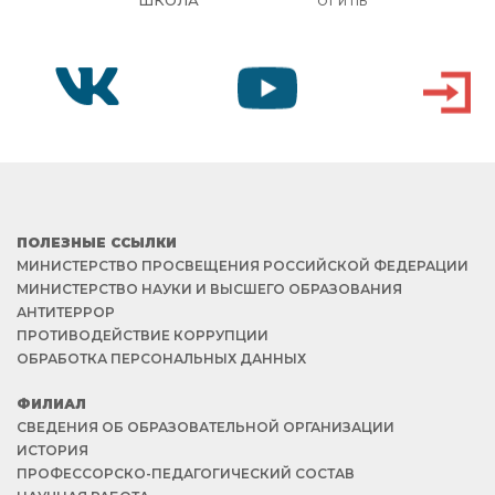
ШКОЛА
ОТ И ПБ
VK
YOUTUBE
ВХОД
ПОЛЕЗНЫЕ ССЫЛКИ
МИНИСТЕРСТВО ПРОСВЕЩЕНИЯ РОССИЙСКОЙ ФЕДЕРАЦИИ
МИНИСТЕРСТВО НАУКИ И ВЫСШЕГО ОБРАЗОВАНИЯ
АНТИТЕРРОР
ПРОТИВОДЕЙСТВИЕ КОРРУПЦИИ
ОБРАБОТКА ПЕРСОНАЛЬНЫХ ДАННЫХ
ФИЛИАЛ
СВЕДЕНИЯ ОБ ОБРАЗОВАТЕЛЬНОЙ ОРГАНИЗАЦИИ
ИСТОРИЯ
ПРОФЕССОРСКО-ПЕДАГОГИЧЕСКИЙ СОСТАВ