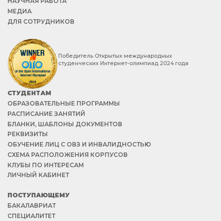
НАУЧНАЯ РАБОТА
МЕДИА
ДЛЯ СОТРУДНИКОВ
Победитель Открытых международных
студенческих Интернет-олимпиад 2024 года
СТУДЕНТАМ
ОБРАЗОВАТЕЛЬНЫЕ ПРОГРАММЫ
РАСПИСАНИЕ ЗАНЯТИЙ
БЛАНКИ, ШАБЛОНЫ ДОКУМЕНТОВ
РЕКВИЗИТЫ
ОБУЧЕНИЕ ЛИЦ С ОВЗ И ИНВАЛИДНОСТЬЮ
СХЕМА РАСПОЛОЖЕНИЯ КОРПУСОВ
КЛУБЫ ПО ИНТЕРЕСАМ
ЛИЧНЫЙ КАБИНЕТ
ПОСТУПАЮЩЕМУ
БАКАЛАВРИАТ
СПЕЦИАЛИТЕТ