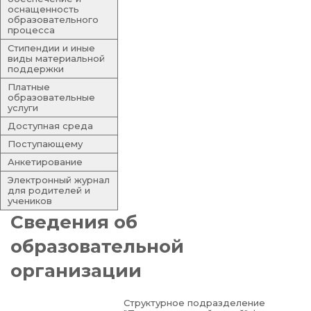
оснащенность
образовательного
процесса
Стипендии и иные
виды материальной
поддержки
Платные
образовательные
услуги
Доступная среда
Поступающему
Анкетирование
Электронный журнал
для родителей и
учеников
Сведения об
образовательной
организации
Структурное подразделение