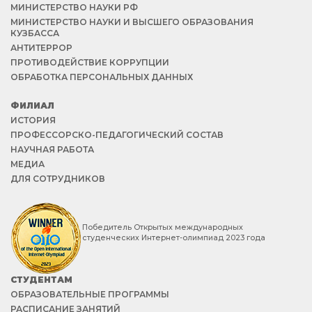
МИНИСТЕРСТВО НАУКИ РФ
МИНИСТЕРСТВО НАУКИ И ВЫСШЕГО ОБРАЗОВАНИЯ
КУЗБАССА
АНТИТЕРРОР
ПРОТИВОДЕЙСТВИЕ КОРРУПЦИИ
ОБРАБОТКА ПЕРСОНАЛЬНЫХ ДАННЫХ
ФИЛИАЛ
ИСТОРИЯ
ПРОФЕССОРСКО-ПЕДАГОГИЧЕСКИЙ СОСТАВ
НАУЧНАЯ РАБОТА
МЕДИА
ДЛЯ СОТРУДНИКОВ
Победитель Открытых международных
студенческих Интернет-олимпиад 2023 года
СТУДЕНТАМ
ОБРАЗОВАТЕЛЬНЫЕ ПРОГРАММЫ
РАСПИСАНИЕ ЗАНЯТИЙ