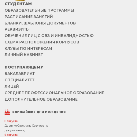
СТУДЕНТАМ
ОБРАЗОВАТЕЛЬНЫЕ ПРОГРАММЫ
РАСПИСАНИЕ ЗАНЯТИЙ
БЛАНКИ, ШАБЛОНЫ ДОКУМЕНТОВ
РЕКВИЗИТЫ
ОБУЧЕНИЕ ЛИЦ С ОВЗ И ИНВАЛИДНОСТЬЮ
СХЕМА РАСПОЛОЖЕНИЯ КОРПУСОВ
КЛУБЫ ПО ИНТЕРЕСАМ
ЛИЧНЫЙ КАБИНЕТ
ПОСТУПАЮЩЕМУ
БАКАЛАВРИАТ
СПЕЦИАЛИТЕТ
ЛИЦЕЙ
СРЕДНЕЕ ПРОФЕССИОНАЛЬНОЕ ОБРАЗОВАНИЕ
ДОПОЛНИТЕЛЬНОЕ ОБРАЗОВАНИЕ
БЛИЖАЙШИЕ ДНИ РОЖДЕНИЯ
8 августа
Девятко Светлана Сергеевна
документовед
9 августа