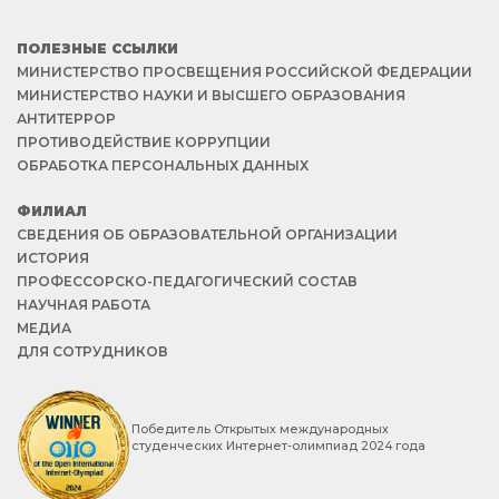
ПОЛЕЗНЫЕ ССЫЛКИ
МИНИСТЕРСТВО ПРОСВЕЩЕНИЯ РОССИЙСКОЙ ФЕДЕРАЦИИ
МИНИСТЕРСТВО НАУКИ И ВЫСШЕГО ОБРАЗОВАНИЯ
АНТИТЕРРОР
ПРОТИВОДЕЙСТВИЕ КОРРУПЦИИ
ОБРАБОТКА ПЕРСОНАЛЬНЫХ ДАННЫХ
ФИЛИАЛ
СВЕДЕНИЯ ОБ ОБРАЗОВАТЕЛЬНОЙ ОРГАНИЗАЦИИ
ИСТОРИЯ
ПРОФЕССОРСКО-ПЕДАГОГИЧЕСКИЙ СОСТАВ
НАУЧНАЯ РАБОТА
МЕДИА
ДЛЯ СОТРУДНИКОВ
Победитель Открытых международных
студенческих Интернет-олимпиад 2024 года