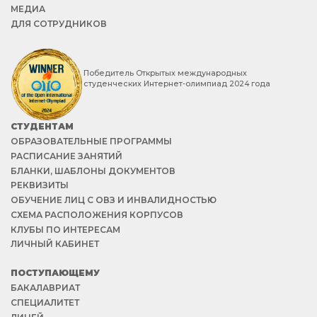
МЕДИА
ДЛЯ СОТРУДНИКОВ
Победитель Открытых международных
студенческих Интернет-олимпиад 2024 года
СТУДЕНТАМ
ОБРАЗОВАТЕЛЬНЫЕ ПРОГРАММЫ
РАСПИСАНИЕ ЗАНЯТИЙ
БЛАНКИ, ШАБЛОНЫ ДОКУМЕНТОВ
РЕКВИЗИТЫ
ОБУЧЕНИЕ ЛИЦ С ОВЗ И ИНВАЛИДНОСТЬЮ
СХЕМА РАСПОЛОЖЕНИЯ КОРПУСОВ
КЛУБЫ ПО ИНТЕРЕСАМ
ЛИЧНЫЙ КАБИНЕТ
ПОСТУПАЮЩЕМУ
БАКАЛАВРИАТ
СПЕЦИАЛИТЕТ