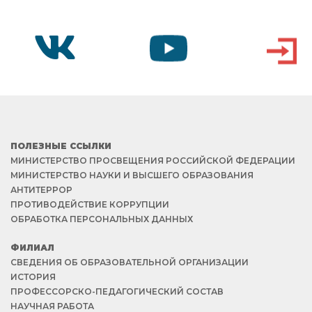
VK
YOUTUBE
ВХОД
ПОЛЕЗНЫЕ ССЫЛКИ
МИНИСТЕРСТВО ПРОСВЕЩЕНИЯ РОССИЙСКОЙ ФЕДЕРАЦИИ
МИНИСТЕРСТВО НАУКИ И ВЫСШЕГО ОБРАЗОВАНИЯ
АНТИТЕРРОР
ПРОТИВОДЕЙСТВИЕ КОРРУПЦИИ
ОБРАБОТКА ПЕРСОНАЛЬНЫХ ДАННЫХ
ФИЛИАЛ
СВЕДЕНИЯ ОБ ОБРАЗОВАТЕЛЬНОЙ ОРГАНИЗАЦИИ
ИСТОРИЯ
ПРОФЕССОРСКО-ПЕДАГОГИЧЕСКИЙ СОСТАВ
НАУЧНАЯ РАБОТА