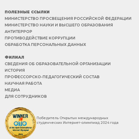
ПОЛЕЗНЫЕ ССЫЛКИ
МИНИСТЕРСТВО ПРОСВЕЩЕНИЯ РОССИЙСКОЙ ФЕДЕРАЦИИ
МИНИСТЕРСТВО НАУКИ И ВЫСШЕГО ОБРАЗОВАНИЯ
АНТИТЕРРОР
ПРОТИВОДЕЙСТВИЕ КОРРУПЦИИ
ОБРАБОТКА ПЕРСОНАЛЬНЫХ ДАННЫХ
ФИЛИАЛ
СВЕДЕНИЯ ОБ ОБРАЗОВАТЕЛЬНОЙ ОРГАНИЗАЦИИ
ИСТОРИЯ
ПРОФЕССОРСКО-ПЕДАГОГИЧЕСКИЙ СОСТАВ
НАУЧНАЯ РАБОТА
МЕДИА
ДЛЯ СОТРУДНИКОВ
Победитель Открытых международных
студенческих Интернет-олимпиад 2024 года