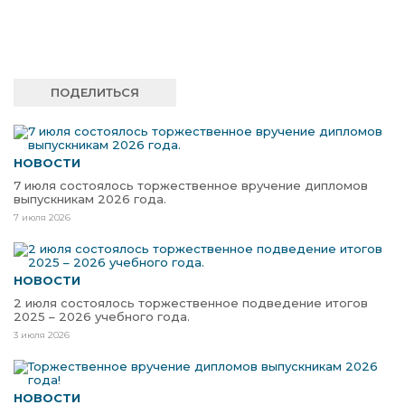
ПОДЕЛИТЬСЯ
НОВОСТИ
7 июля состоялось торжественное вручение дипломов
выпускникам 2026 года.
7 июля 2026
НОВОСТИ
2 июля состоялось торжественное подведение итогов
2025 – 2026 учебного года.
3 июля 2026
НОВОСТИ