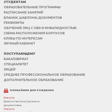
СТУДЕНТАМ
ОБРАЗОВАТЕЛЬНЫЕ ПРОГРАММЫ
РАСПИСАНИЕ ЗАНЯТИЙ
БЛАНКИ, ШАБЛОНЫ ДОКУМЕНТОВ
РЕКВИЗИТЫ
ОБУЧЕНИЕ ЛИЦ С ОВЗ И ИНВАЛИДНОСТЬЮ
СХЕМА РАСПОЛОЖЕНИЯ КОРПУСОВ
КЛУБЫ ПО ИНТЕРЕСАМ
ЛИЧНЫЙ КАБИНЕТ
ПОСТУПАЮЩЕМУ
БАКАЛАВРИАТ
СПЕЦИАЛИТЕТ
ЛИЦЕЙ
СРЕДНЕЕ ПРОФЕССИОНАЛЬНОЕ ОБРАЗОВАНИЕ
ДОПОЛНИТЕЛЬНОЕ ОБРАЗОВАНИЕ
БЛИЖАЙШИЕ ДНИ РОЖДЕНИЯ
8 августа
Девятко Светлана Сергеевна
документовед
9 августа