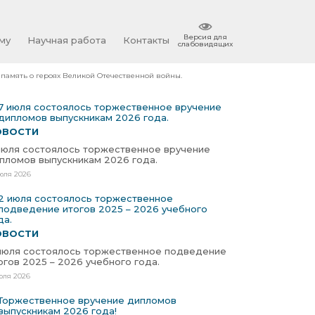
Версия для
му
Научная работа
Контакты
слабовидящих
 память о героях Великой Отечественной войны.
ОВОСТИ
июля состоялось торжественное вручение
пломов выпускникам 2026 года.
юля 2026
ОВОСТИ
июля состоялось торжественное подведение
огов 2025 – 2026 учебного года.
юля 2026