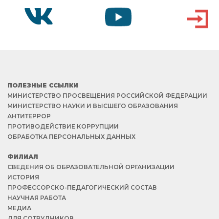
VK
YOUTUBE
ВХОД
ПОЛЕЗНЫЕ ССЫЛКИ
МИНИСТЕРСТВО ПРОСВЕЩЕНИЯ РОССИЙСКОЙ ФЕДЕРАЦИИ
МИНИСТЕРСТВО НАУКИ И ВЫСШЕГО ОБРАЗОВАНИЯ
АНТИТЕРРОР
ПРОТИВОДЕЙСТВИЕ КОРРУПЦИИ
ОБРАБОТКА ПЕРСОНАЛЬНЫХ ДАННЫХ
ФИЛИАЛ
СВЕДЕНИЯ ОБ ОБРАЗОВАТЕЛЬНОЙ ОРГАНИЗАЦИИ
ИСТОРИЯ
ПРОФЕССОРСКО-ПЕДАГОГИЧЕСКИЙ СОСТАВ
НАУЧНАЯ РАБОТА
МЕДИА
ДЛЯ СОТРУДНИКОВ