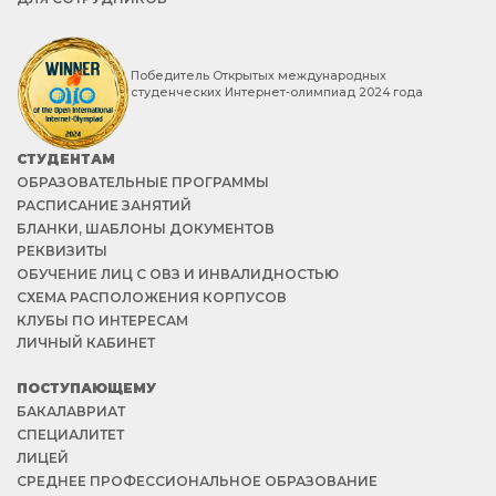
Победитель Открытых международных
студенческих Интернет-олимпиад 2024 года
СТУДЕНТАМ
ОБРАЗОВАТЕЛЬНЫЕ ПРОГРАММЫ
РАСПИСАНИЕ ЗАНЯТИЙ
БЛАНКИ, ШАБЛОНЫ ДОКУМЕНТОВ
РЕКВИЗИТЫ
ОБУЧЕНИЕ ЛИЦ С ОВЗ И ИНВАЛИДНОСТЬЮ
СХЕМА РАСПОЛОЖЕНИЯ КОРПУСОВ
КЛУБЫ ПО ИНТЕРЕСАМ
ЛИЧНЫЙ КАБИНЕТ
ПОСТУПАЮЩЕМУ
БАКАЛАВРИАТ
СПЕЦИАЛИТЕТ
ЛИЦЕЙ
СРЕДНЕЕ ПРОФЕССИОНАЛЬНОЕ ОБРАЗОВАНИЕ