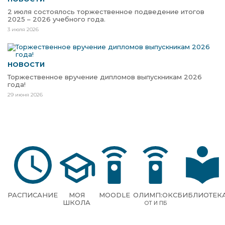
2 июля состоялось торжественное подведение итогов
2025 – 2026 учебного года.
3 июля 2026
НОВОСТИ
Торжественное вручение дипломов выпускникам 2026
года!
29 июня 2026
РАСПИСАНИЕ
МОЯ
MOODLE
ОЛИМП:ОКС
БИБЛИОТЕК
ШКОЛА
ОТ И ПБ