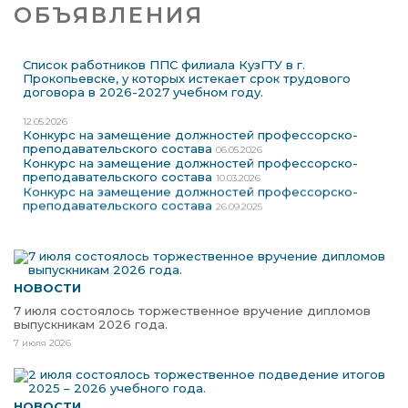
ОБЪЯВЛЕНИЯ
Список работников ППС филиала КузГТУ в г.
Прокопьевске, у которых истекает срок трудового
договора в 2026-2027 учебном году.
12.05.2026
Конкурс на замещение должностей профессорско-
преподавательского состава
06.05.2026
Конкурс на замещение должностей профессорско-
преподавательского состава
10.03.2026
Конкурс на замещение должностей профессорско-
преподавательского состава
26.09.2025
НОВОСТИ
7 июля состоялось торжественное вручение дипломов
выпускникам 2026 года.
7 июля 2026
НОВОСТИ