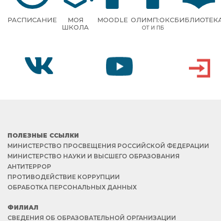
РАСПИСАНИЕ
МОЯ
MOODLE
ОЛИМП:ОКС
БИБЛИОТЕК
ШКОЛА
ОТ И ПБ
VK
YOUTUBE
ВХОД
ПОЛЕЗНЫЕ ССЫЛКИ
МИНИСТЕРСТВО ПРОСВЕЩЕНИЯ РОССИЙСКОЙ ФЕДЕРАЦИИ
МИНИСТЕРСТВО НАУКИ И ВЫСШЕГО ОБРАЗОВАНИЯ
АНТИТЕРРОР
ПРОТИВОДЕЙСТВИЕ КОРРУПЦИИ
ОБРАБОТКА ПЕРСОНАЛЬНЫХ ДАННЫХ
ФИЛИАЛ
СВЕДЕНИЯ ОБ ОБРАЗОВАТЕЛЬНОЙ ОРГАНИЗАЦИИ