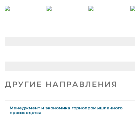
ДРУГИЕ НАПРАВЛЕНИЯ
Менеджмент и экономика горнопромышленного
производства