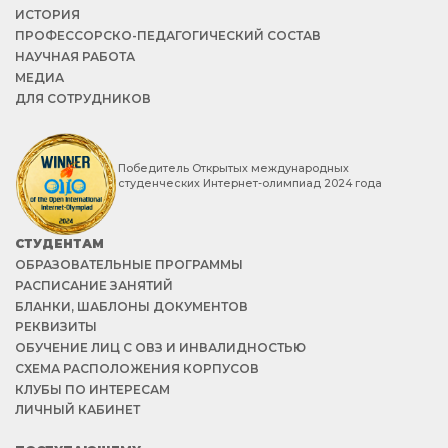
ИСТОРИЯ
ПРОФЕССОРСКО-ПЕДАГОГИЧЕСКИЙ СОСТАВ
НАУЧНАЯ РАБОТА
МЕДИА
ДЛЯ СОТРУДНИКОВ
Победитель Открытых международных
студенческих Интернет-олимпиад 2024 года
СТУДЕНТАМ
ОБРАЗОВАТЕЛЬНЫЕ ПРОГРАММЫ
РАСПИСАНИЕ ЗАНЯТИЙ
БЛАНКИ, ШАБЛОНЫ ДОКУМЕНТОВ
РЕКВИЗИТЫ
ОБУЧЕНИЕ ЛИЦ С ОВЗ И ИНВАЛИДНОСТЬЮ
СХЕМА РАСПОЛОЖЕНИЯ КОРПУСОВ
КЛУБЫ ПО ИНТЕРЕСАМ
ЛИЧНЫЙ КАБИНЕТ