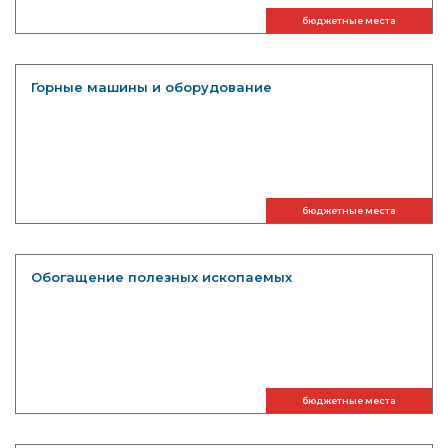
бюджетные места
Горные машины и оборудование
бюджетные места
Обогащение полезных ископаемых
бюджетные места