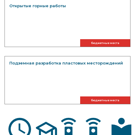
Открытые горные работы
бюджетные места
Подземная разработка пластовых месторождений
бюджетные места