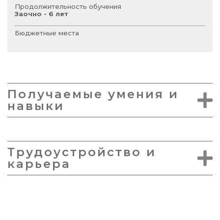
Продолжительность обучения
Заочно - 6 лет
Бюджетные места
Получаемые умения и
навыки
Трудоустройство и
карьера
КОМПАНИИ-ПАРТНЕРЫ