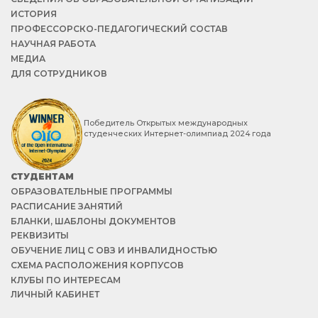
ИСТОРИЯ
ПРОФЕССОРСКО-ПЕДАГОГИЧЕСКИЙ СОСТАВ
НАУЧНАЯ РАБОТА
МЕДИА
ДЛЯ СОТРУДНИКОВ
Победитель Открытых международных
студенческих Интернет-олимпиад 2024 года
СТУДЕНТАМ
ОБРАЗОВАТЕЛЬНЫЕ ПРОГРАММЫ
РАСПИСАНИЕ ЗАНЯТИЙ
БЛАНКИ, ШАБЛОНЫ ДОКУМЕНТОВ
РЕКВИЗИТЫ
ОБУЧЕНИЕ ЛИЦ С ОВЗ И ИНВАЛИДНОСТЬЮ
СХЕМА РАСПОЛОЖЕНИЯ КОРПУСОВ
КЛУБЫ ПО ИНТЕРЕСАМ
ЛИЧНЫЙ КАБИНЕТ