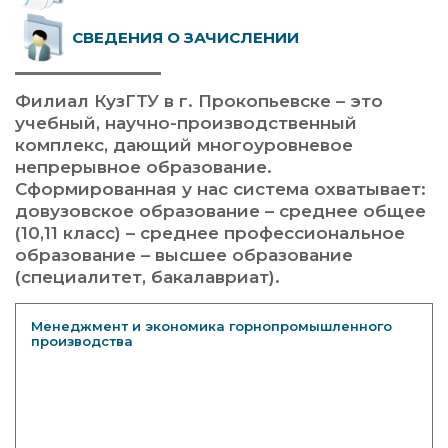
СВЕДЕНИЯ О ЗАЧИСЛЕНИИ
Филиал КузГТУ в г. Прокопьевске – это
учебный, научно-производственный
комплекс, дающий многоуровневое
непрерывное образование.
Сформированная у нас система охватывает:
довузовское образование – среднее общее
(10,11 класс) – среднее профессиональное
образование – высшее образование
(специалитет, бакалавриат).
Менеджмент и экономика горнопромышленного
производства