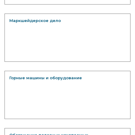
Маркшейдерское дело
Горные машины и оборудование