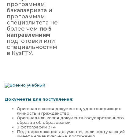
программам
бакалавриата и
программам
специалитета не
более чем
по 5
направлениям
подготовки или
специальностям
в КузГТУ.
Документы для поступления:
Оригинал и копия документов, удостоверяющих
личность и гражданство
Оригинал или копия документа государственного
образца об образовании
3 фотографии 3×4
Подтверждающие документы, если поступающий
имеет индивидуальные достижения