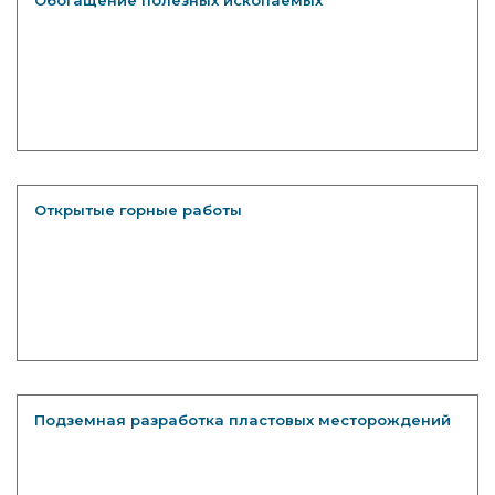
Обогащение полезных ископаемых
Открытые горные работы
Подземная разработка пластовых месторождений