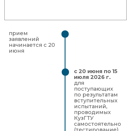
прием
заявлений
начинается с 20
июня
с 20 июня по 15
июля 2026 г.
для
поступающих
по результатам
вступительных
испытаний,
проводимых
КузГТУ
самостоятельно
(тестирование)