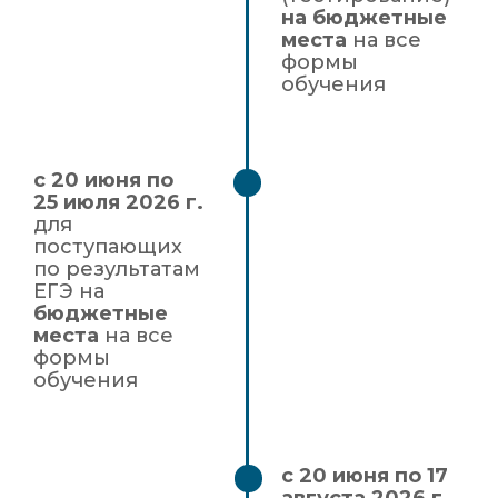
на бюджетные
места
на все
формы
обучения
с 20 июня по
25 июля 2026 г.
для
поступающих
по результатам
ЕГЭ на
бюджетные
места
на все
формы
обучения
с 20 июня по 17