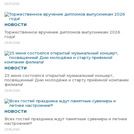
03.07.2026
НОВОСТИ
Торжественное вручение дипломов выпускникам 2026
года!
29.06.2026
НОВОСТИ
25 июня состоялся открытый музыкальный концерт,
посвященный Дню молодёжи и старту приёмной компании
филиала!
29.06.2026
НОВОСТИ
Всех гостей праздника ждут памятные сувениры и летнее
настроение!!!
23.06.2026