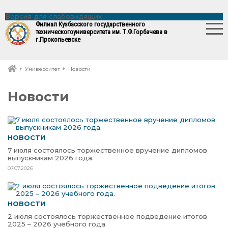
Версия для слабовидящих
Филиал Кузбасского государственного
технического
университета им. Т.Ф.Горбачева в
г.Прокопьевске
Университет
Новости
Новости
НОВОСТИ
7 июля состоялось торжественное вручение дипломов
выпускникам 2026 года.
07.07.2026
НОВОСТИ
2 июля состоялось торжественное подведение итогов
2025 – 2026 учебного года.