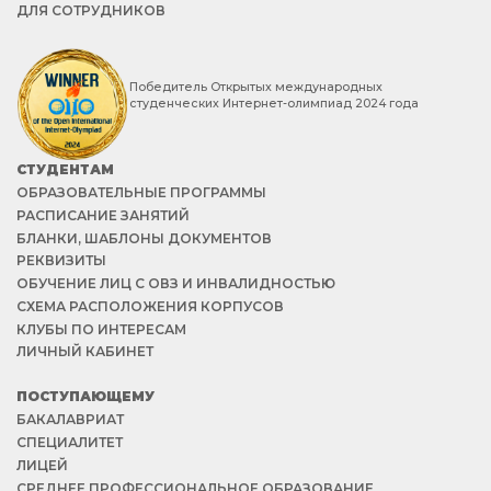
ДЛЯ СОТРУДНИКОВ
Победитель Открытых международных
студенческих Интернет-олимпиад 2024 года
СТУДЕНТАМ
ОБРАЗОВАТЕЛЬНЫЕ ПРОГРАММЫ
РАСПИСАНИЕ ЗАНЯТИЙ
БЛАНКИ, ШАБЛОНЫ ДОКУМЕНТОВ
РЕКВИЗИТЫ
ОБУЧЕНИЕ ЛИЦ С ОВЗ И ИНВАЛИДНОСТЬЮ
СХЕМА РАСПОЛОЖЕНИЯ КОРПУСОВ
КЛУБЫ ПО ИНТЕРЕСАМ
ЛИЧНЫЙ КАБИНЕТ
ПОСТУПАЮЩЕМУ
БАКАЛАВРИАТ
СПЕЦИАЛИТЕТ
ЛИЦЕЙ
СРЕДНЕЕ ПРОФЕССИОНАЛЬНОЕ ОБРАЗОВАНИЕ