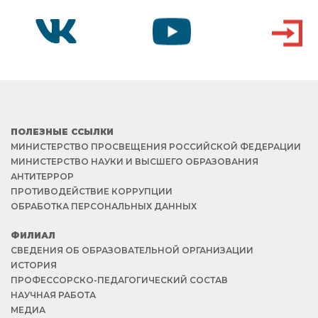
VK
YOUTUBE
ВХОД
ПОЛЕЗНЫЕ ССЫЛКИ
МИНИСТЕРСТВО ПРОСВЕЩЕНИЯ РОССИЙСКОЙ ФЕДЕРАЦИИ
МИНИСТЕРСТВО НАУКИ И ВЫСШЕГО ОБРАЗОВАНИЯ
АНТИТЕРРОР
ПРОТИВОДЕЙСТВИЕ КОРРУПЦИИ
ОБРАБОТКА ПЕРСОНАЛЬНЫХ ДАННЫХ
ФИЛИАЛ
СВЕДЕНИЯ ОБ ОБРАЗОВАТЕЛЬНОЙ ОРГАНИЗАЦИИ
ИСТОРИЯ
ПРОФЕССОРСКО-ПЕДАГОГИЧЕСКИЙ СОСТАВ
НАУЧНАЯ РАБОТА
МЕДИА