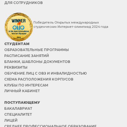
ДЛЯ СОТРУДНИКОВ
Победитель Открытых международных
студенческих Интернет-олимпиад 2024 года
СТУДЕНТАМ
ОБРАЗОВАТЕЛЬНЫЕ ПРОГРАММЫ
РАСПИСАНИЕ ЗАНЯТИЙ
БЛАНКИ, ШАБЛОНЫ ДОКУМЕНТОВ
РЕКВИЗИТЫ
ОБУЧЕНИЕ ЛИЦ С ОВЗ И ИНВАЛИДНОСТЬЮ
СХЕМА РАСПОЛОЖЕНИЯ КОРПУСОВ
КЛУБЫ ПО ИНТЕРЕСАМ
ЛИЧНЫЙ КАБИНЕТ
ПОСТУПАЮЩЕМУ
БАКАЛАВРИАТ
СПЕЦИАЛИТЕТ
ЛИЦЕЙ
СРЕДНЕЕ ПРОФЕССИОНАЛЬНОЕ ОБРАЗОВАНИЕ