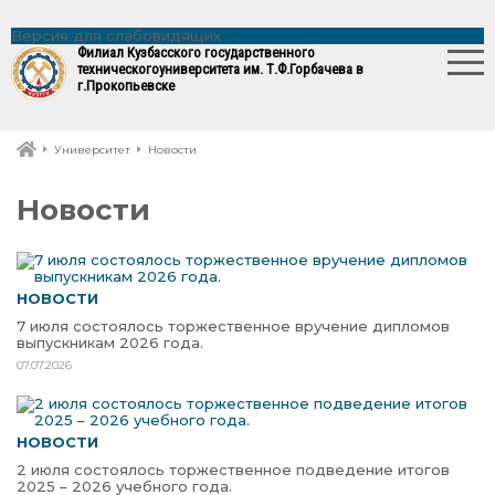
Версия для слабовидящих
Филиал Кузбасского государственного
технического
университета им. Т.Ф.Горбачева в
г.Прокопьевске
Университет
Новости
Новости
НОВОСТИ
7 июля состоялось торжественное вручение дипломов
выпускникам 2026 года.
07.07.2026
НОВОСТИ
2 июля состоялось торжественное подведение итогов
2025 – 2026 учебного года.