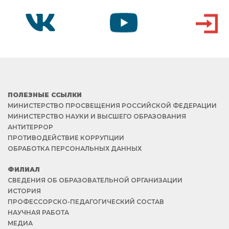
VK
YOUTUBE
ВХОД
ПОЛЕЗНЫЕ ССЫЛКИ
МИНИСТЕРСТВО ПРОСВЕЩЕНИЯ РОССИЙСКОЙ ФЕДЕРАЦИИ
МИНИСТЕРСТВО НАУКИ И ВЫСШЕГО ОБРАЗОВАНИЯ
АНТИТЕРРОР
ПРОТИВОДЕЙСТВИЕ КОРРУПЦИИ
ОБРАБОТКА ПЕРСОНАЛЬНЫХ ДАННЫХ
ФИЛИАЛ
СВЕДЕНИЯ ОБ ОБРАЗОВАТЕЛЬНОЙ ОРГАНИЗАЦИИ
ИСТОРИЯ
ПРОФЕССОРСКО-ПЕДАГОГИЧЕСКИЙ СОСТАВ
НАУЧНАЯ РАБОТА
МЕДИА