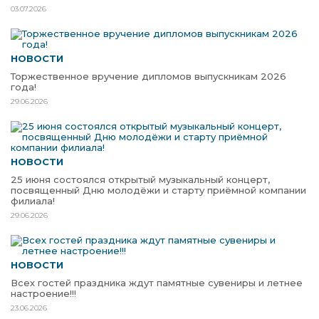
03.07.2026
НОВОСТИ
Торжественное вручение дипломов выпускникам 2026
года!
29.06.2026
НОВОСТИ
25 июня состоялся открытый музыкальный концерт,
посвященный Дню молодёжи и старту приёмной компании
филиала!
29.06.2026
НОВОСТИ
Всех гостей праздника ждут памятные сувениры и летнее
настроение!!!
23.06.2026