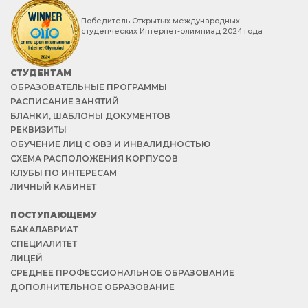
Победитель Открытых международных
студенческих Интернет-олимпиад 2024 года
СТУДЕНТАМ
ОБРАЗОВАТЕЛЬНЫЕ ПРОГРАММЫ
РАСПИСАНИЕ ЗАНЯТИЙ
БЛАНКИ, ШАБЛОНЫ ДОКУМЕНТОВ
РЕКВИЗИТЫ
ОБУЧЕНИЕ ЛИЦ С ОВЗ И ИНВАЛИДНОСТЬЮ
СХЕМА РАСПОЛОЖЕНИЯ КОРПУСОВ
КЛУБЫ ПО ИНТЕРЕСАМ
ЛИЧНЫЙ КАБИНЕТ
ПОСТУПАЮЩЕМУ
БАКАЛАВРИАТ
СПЕЦИАЛИТЕТ
ЛИЦЕЙ
СРЕДНЕЕ ПРОФЕССИОНАЛЬНОЕ ОБРАЗОВАНИЕ
ДОПОЛНИТЕЛЬНОЕ ОБРАЗОВАНИЕ