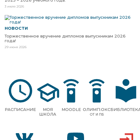
3 июля 2026
НОВОСТИ
Торжественное вручение дипломов выпускникам 2026
года!
29 июня 2026
РАСПИСАНИЕ
МОЯ
MOODLE
ОЛИМП:ОКС
БИБЛИОТЕК
ШКОЛА
ОТ И ПБ