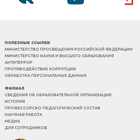
VK
YOUTUBE
ВХОД
ПОЛЕЗНЫЕ ССЫЛКИ
МИНИСТЕРСТВО ПРОСВЕЩЕНИЯ РОССИЙСКОЙ ФЕДЕРАЦИИ
МИНИСТЕРСТВО НАУКИ И ВЫСШЕГО ОБРАЗОВАНИЯ
АНТИТЕРРОР
ПРОТИВОДЕЙСТВИЕ КОРРУПЦИИ
ОБРАБОТКА ПЕРСОНАЛЬНЫХ ДАННЫХ
ФИЛИАЛ
СВЕДЕНИЯ ОБ ОБРАЗОВАТЕЛЬНОЙ ОРГАНИЗАЦИИ
ИСТОРИЯ
ПРОФЕССОРСКО-ПЕДАГОГИЧЕСКИЙ СОСТАВ
НАУЧНАЯ РАБОТА
МЕДИА
ДЛЯ СОТРУДНИКОВ