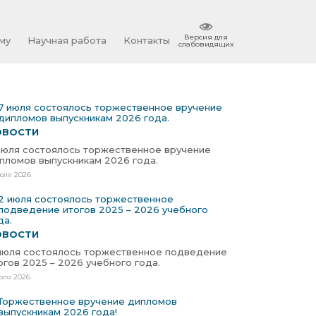
Версия для
му
Научная работа
Контакты
слабовидящих
ОВОСТИ
июля состоялось торжественное вручение
пломов выпускникам 2026 года.
юля 2026
ОВОСТИ
июля состоялось торжественное подведение
огов 2025 – 2026 учебного года.
юля 2026