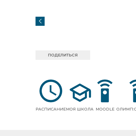
ПОДЕЛИТЬСЯ
РАСПИСАНИЕ
МОЯ ШКОЛА
MOODLE
ОЛИМП: