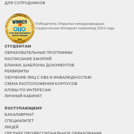
ДЛЯ СОТРУДНИКОВ
Победитель Открытых международных
студенческих Интернет-олимпиад 2024 года
СТУДЕНТАМ
ОБРАЗОВАТЕЛЬНЫЕ ПРОГРАММЫ
РАСПИСАНИЕ ЗАНЯТИЙ
БЛАНКИ, ШАБЛОНЫ ДОКУМЕНТОВ
РЕКВИЗИТЫ
ОБУЧЕНИЕ ЛИЦ С ОВЗ И ИНВАЛИДНОСТЬЮ
СХЕМА РАСПОЛОЖЕНИЯ КОРПУСОВ
КЛУБЫ ПО ИНТЕРЕСАМ
ЛИЧНЫЙ КАБИНЕТ
ПОСТУПАЮЩЕМУ
БАКАЛАВРИАТ
СПЕЦИАЛИТЕТ
ЛИЦЕЙ
СРЕДНЕЕ ПРОФЕССИОНАЛЬНОЕ ОБРАЗОВАНИЕ