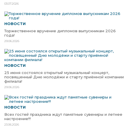
03.07.2026
НОВОСТИ
Торжественное вручение дипломов выпускникам 2026
года!
29.06.2026
НОВОСТИ
25 июня состоялся открытый музыкальный концерт,
посвященный Дню молодёжи и старту приёмной компании
филиала!
29.06.2026
НОВОСТИ
Всех гостей праздника ждут памятные сувениры и летнее
настроение!!!
23.06.2026