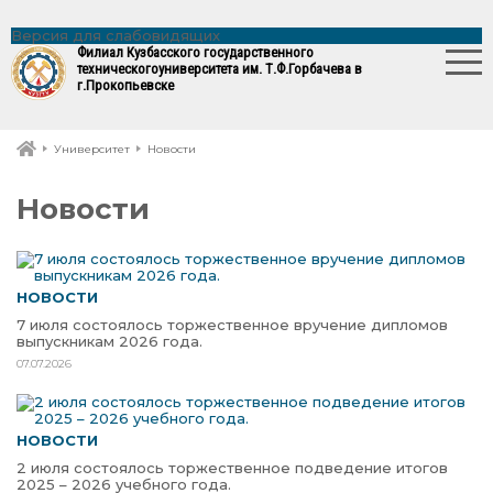
Версия для слабовидящих
Филиал Кузбасского государственного
технического
университета им. Т.Ф.Горбачева в
г.Прокопьевске
Университет
Новости
Новости
НОВОСТИ
7 июля состоялось торжественное вручение дипломов
выпускникам 2026 года.
07.07.2026
НОВОСТИ
2 июля состоялось торжественное подведение итогов
2025 – 2026 учебного года.