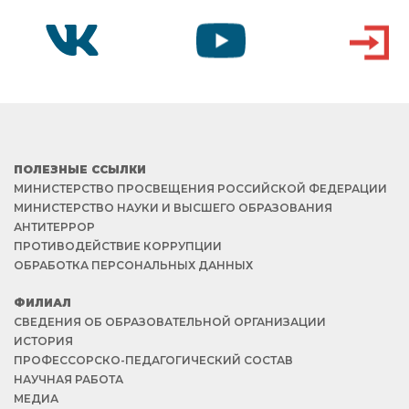
VK
YOUTUBE
ВХОД
ПОЛЕЗНЫЕ ССЫЛКИ
МИНИСТЕРСТВО ПРОСВЕЩЕНИЯ РОССИЙСКОЙ ФЕДЕРАЦИИ
МИНИСТЕРСТВО НАУКИ И ВЫСШЕГО ОБРАЗОВАНИЯ
АНТИТЕРРОР
ПРОТИВОДЕЙСТВИЕ КОРРУПЦИИ
ОБРАБОТКА ПЕРСОНАЛЬНЫХ ДАННЫХ
ФИЛИАЛ
СВЕДЕНИЯ ОБ ОБРАЗОВАТЕЛЬНОЙ ОРГАНИЗАЦИИ
ИСТОРИЯ
ПРОФЕССОРСКО-ПЕДАГОГИЧЕСКИЙ СОСТАВ
НАУЧНАЯ РАБОТА
МЕДИА