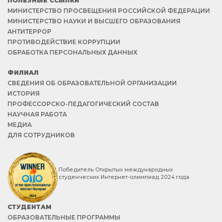
ПОЛЕЗНЫЕ ССЫЛКИ
МИНИСТЕРСТВО ПРОСВЕЩЕНИЯ РОССИЙСКОЙ ФЕДЕРАЦИИ
МИНИСТЕРСТВО НАУКИ И ВЫСШЕГО ОБРАЗОВАНИЯ
АНТИТЕРРОР
ПРОТИВОДЕЙСТВИЕ КОРРУПЦИИ
ОБРАБОТКА ПЕРСОНАЛЬНЫХ ДАННЫХ
ФИЛИАЛ
СВЕДЕНИЯ ОБ ОБРАЗОВАТЕЛЬНОЙ ОРГАНИЗАЦИИ
ИСТОРИЯ
ПРОФЕССОРСКО-ПЕДАГОГИЧЕСКИЙ СОСТАВ
НАУЧНАЯ РАБОТА
МЕДИА
ДЛЯ СОТРУДНИКОВ
Победитель Открытых международных
студенческих Интернет-олимпиад 2024 года
СТУДЕНТАМ
ОБРАЗОВАТЕЛЬНЫЕ ПРОГРАММЫ