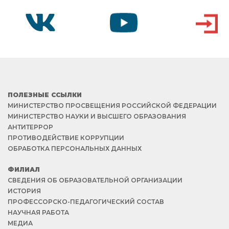
VK
YOUTUBE
ВХОД
ПОЛЕЗНЫЕ ССЫЛКИ
МИНИСТЕРСТВО ПРОСВЕЩЕНИЯ РОССИЙСКОЙ ФЕДЕРАЦИИ
МИНИСТЕРСТВО НАУКИ И ВЫСШЕГО ОБРАЗОВАНИЯ
АНТИТЕРРОР
ПРОТИВОДЕЙСТВИЕ КОРРУПЦИИ
ОБРАБОТКА ПЕРСОНАЛЬНЫХ ДАННЫХ
ФИЛИАЛ
СВЕДЕНИЯ ОБ ОБРАЗОВАТЕЛЬНОЙ ОРГАНИЗАЦИИ
ИСТОРИЯ
ПРОФЕССОРСКО-ПЕДАГОГИЧЕСКИЙ СОСТАВ
НАУЧНАЯ РАБОТА
МЕДИА