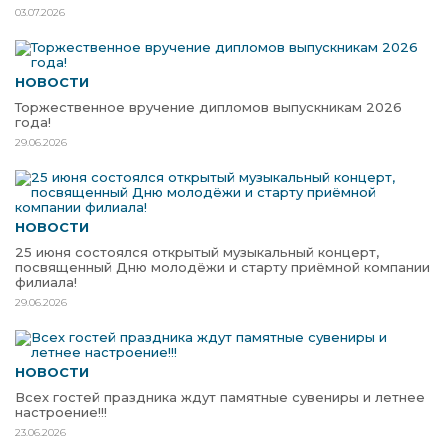
03.07.2026
НОВОСТИ
Торжественное вручение дипломов выпускникам 2026
года!
29.06.2026
НОВОСТИ
25 июня состоялся открытый музыкальный концерт,
посвященный Дню молодёжи и старту приёмной компании
филиала!
29.06.2026
НОВОСТИ
Всех гостей праздника ждут памятные сувениры и летнее
настроение!!!
23.06.2026