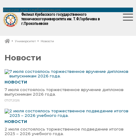
Версия для слабовидящих
Филиал Кузбасского государственного
технического
университета им. Т.Ф.Горбачева в
г.Прокопьевске
Университет
Новости
Новости
НОВОСТИ
7 июля состоялось торжественное вручение дипломов
выпускникам 2026 года.
07.07.2026
НОВОСТИ
2 июля состоялось торжественное подведение итогов
2025 – 2026 учебного года.