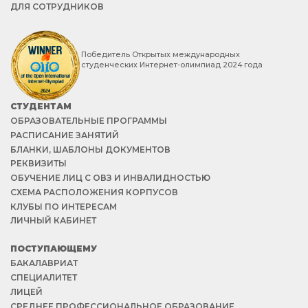
ДЛЯ СОТРУДНИКОВ
Победитель Открытых международных
студенческих Интернет-олимпиад 2024 года
СТУДЕНТАМ
ОБРАЗОВАТЕЛЬНЫЕ ПРОГРАММЫ
РАСПИСАНИЕ ЗАНЯТИЙ
БЛАНКИ, ШАБЛОНЫ ДОКУМЕНТОВ
РЕКВИЗИТЫ
ОБУЧЕНИЕ ЛИЦ С ОВЗ И ИНВАЛИДНОСТЬЮ
СХЕМА РАСПОЛОЖЕНИЯ КОРПУСОВ
КЛУБЫ ПО ИНТЕРЕСАМ
ЛИЧНЫЙ КАБИНЕТ
ПОСТУПАЮЩЕМУ
БАКАЛАВРИАТ
СПЕЦИАЛИТЕТ
ЛИЦЕЙ
СРЕДНЕЕ ПРОФЕССИОНАЛЬНОЕ ОБРАЗОВАНИЕ