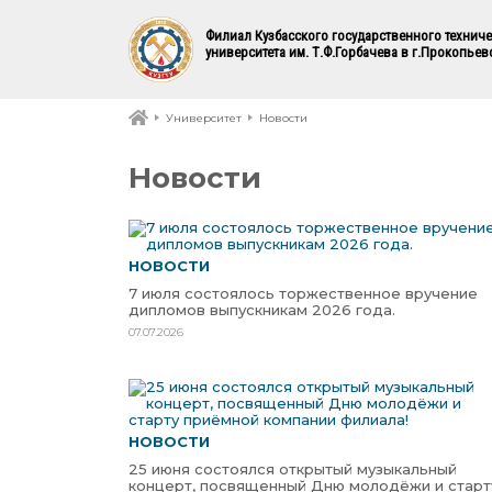
Филиал Кузбасского государственного технич
университета им. Т.Ф.Горбачева в г.Прокопьев
Университет
Новости
Новости
НОВОСТИ
7 июля состоялось торжественное вручение
дипломов выпускникам 2026 года.
07.07.2026
НОВОСТИ
25 июня состоялся открытый музыкальный
концерт, посвященный Дню молодёжи и старт